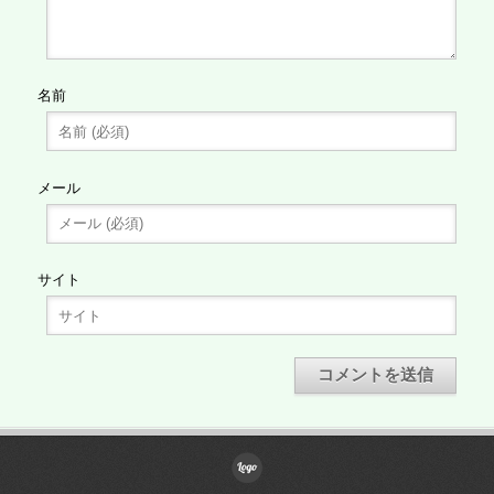
名前
メール
サイト