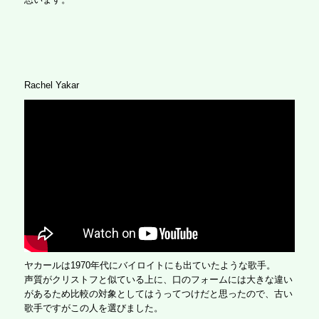
Rachel Yakar
ヤカールは1970年代にバイロイトにも出ていたような歌手。
声質がクリストフと似ている上に、口のフォームには大きな違い
があるため比較の対象としてはうってつけだと思ったので、古い
歌手ですがこの人を選びました。