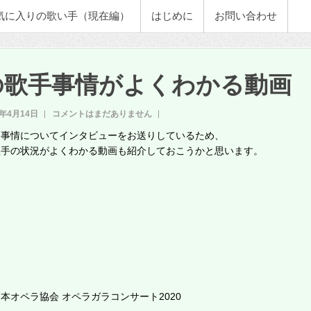
気に入りの歌い手（現在編）
はじめに
お問い合わせ
の歌手事情がよくわかる動画
1年4月14日
コメントはまだありません
楽事情についてインタビューをお送りしているため、
歌手の状況がよくわかる動画も紹介しておこうかと思います。
本オペラ協会 オペラガラコンサート2020