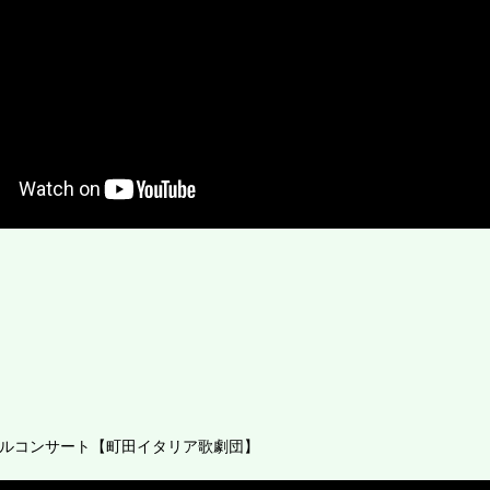
ールコンサート【町田イタリア歌劇団】