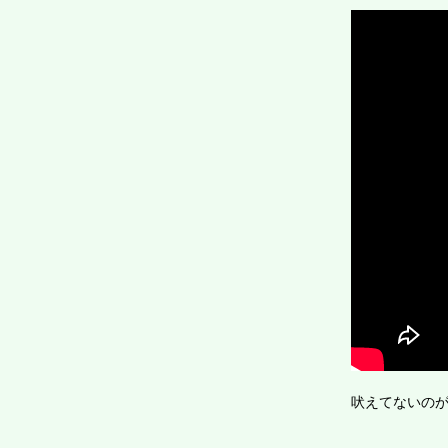
吠えてないのが