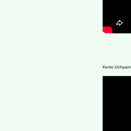
Kento Uchiyam