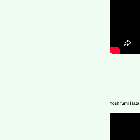
Yoshifumi Hata