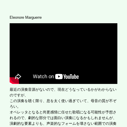
Eleonore Marguerre
最近の演奏音源がないので、現在どうなっているかがわからない
のですが、
この演奏を聴く限り、息を太く使い過ぎていて、母音の質が不ぞ
ろい。
オペレッタとなると尚更感情に任せた歌唱になる可能性が予想さ
れるので、劇的な部分では面白い演奏になるかもしれませんが、
演劇的な要素よりも、声楽的なフォームを壊さない範囲での演奏