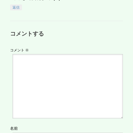
返信
コメントする
コメント
※
名前