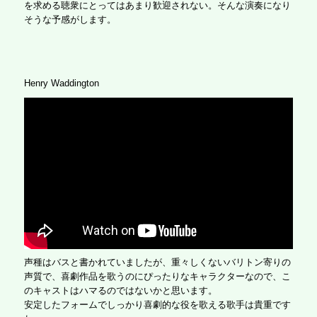
を求める聴衆にとってはあまり歓迎されない。そんな演奏になり
そうな予感がします。
Henry Waddington
声種はバスと書かれていましたが、重々しくないバリトン寄りの
声質で、喜劇作品を歌うのにぴったりなキャラクターなので、こ
のキャストはハマるのではないかと思います。
安定したフォームでしっかり喜劇的な役を歌える歌手は貴重です