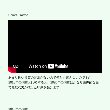
Chiara Isotton
あまり良い音質の音源がないので何とも言えないのですが、
2015年の演奏と比較すると、2020年の演奏はかなり発声的な面
で無駄な力が抜けた印象を受けます
2015年の演奏