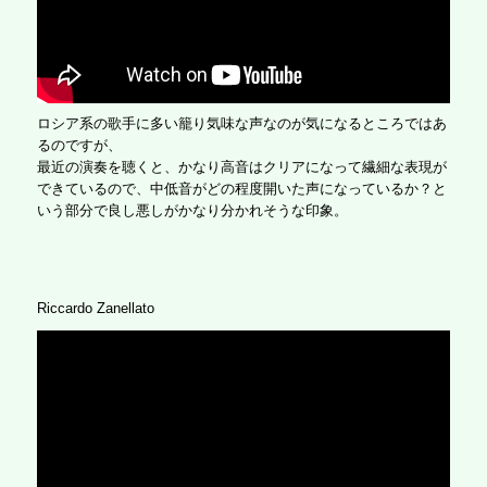
ロシア系の歌手に多い籠り気味な声なのが気になるところではあ
るのですが、
最近の演奏を聴くと、かなり高音はクリアになって繊細な表現が
できているので、中低音がどの程度開いた声になっているか？と
いう部分で良し悪しがかなり分かれそうな印象。
Riccardo Zanellato