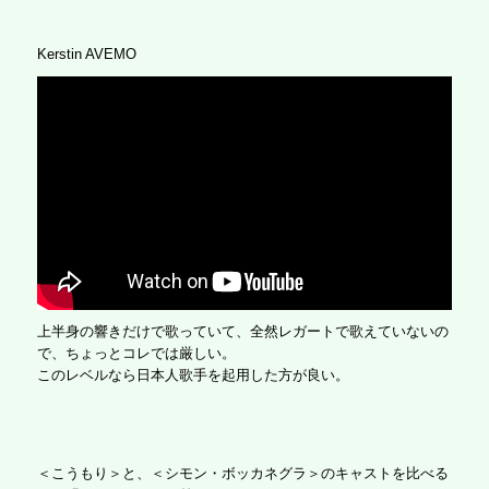
Kerstin AVEMO
上半身の響きだけで歌っていて、全然レガートで歌えていないの
で、ちょっとコレでは厳しい。
このレベルなら日本人歌手を起用した方が良い。
＜こうもり＞と、＜シモン・ボッカネグラ＞のキャストを比べる