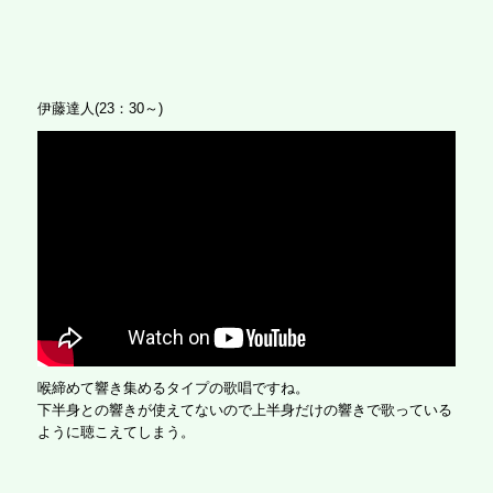
伊藤達人(23：30～)
喉締めて響き集めるタイプの歌唱ですね。
下半身との響きが使えてないので上半身だけの響きで歌っている
ように聴こえてしまう。