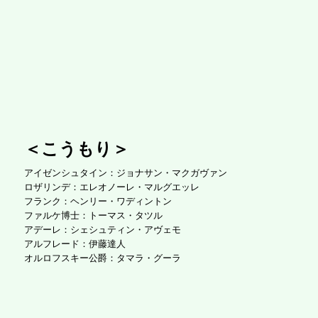
＜こうもり＞
アイゼンシュタイン：ジョナサン・マクガヴァン
ロザリンデ：エレオノーレ・マルグエッレ
フランク：ヘンリー・ワディントン
ファルケ博士：トーマス・タツル
アデーレ：シェシュティン・アヴェモ
アルフレード：伊藤達人
オルロフスキー公爵：タマラ・グーラ