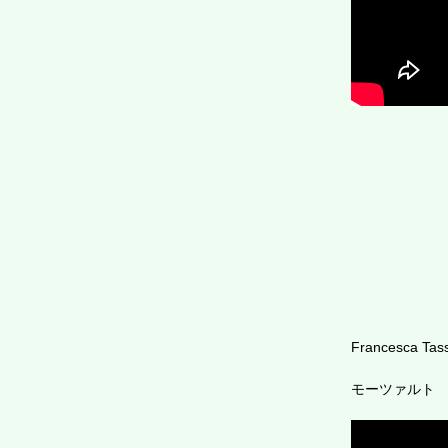
Francesca Tass
モーツァルト フィガロ