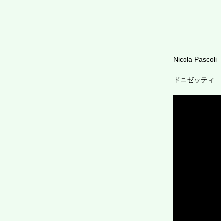
Nicola Pascoli
ドニゼッティ ドン・