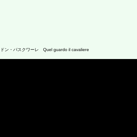
パスクワーレ Quel guardo il cavaliere