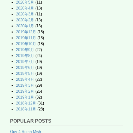
2020年5月
(11)
2020年4月
(13)
2020年3月
(11)
2020年2月
(13)
2020年1月
(13)
2019年12月
(18)
2019年11月
(15)
2019年10月
(18)
2019年9月
(22)
2019年8月
(24)
2019年7月
(19)
2019年6月
(19)
2019年5月
(19)
2019年4月
(22)
2019年3月
(29)
2019年2月
(26)
2019年1月
(32)
2018年12月
(31)
2018年11月
(28)
POPULAR POSTS
Oqv 4 Rpmh Mwh