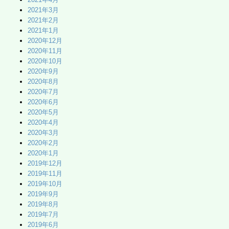
2021年3月
2021年2月
2021年1月
2020年12月
2020年11月
2020年10月
2020年9月
2020年8月
2020年7月
2020年6月
2020年5月
2020年4月
2020年3月
2020年2月
2020年1月
2019年12月
2019年11月
2019年10月
2019年9月
2019年8月
2019年7月
2019年6月