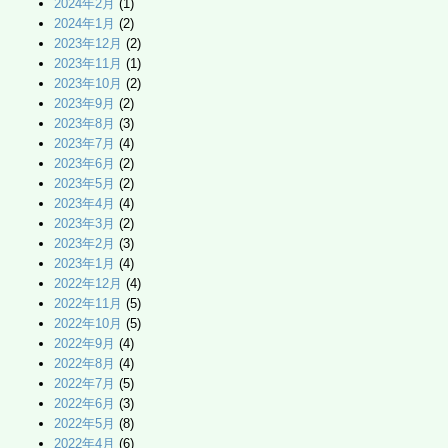
2024年2月
(1)
2024年1月
(2)
2023年12月
(2)
2023年11月
(1)
2023年10月
(2)
2023年9月
(2)
2023年8月
(3)
2023年7月
(4)
2023年6月
(2)
2023年5月
(2)
2023年4月
(4)
2023年3月
(2)
2023年2月
(3)
2023年1月
(4)
2022年12月
(4)
2022年11月
(5)
2022年10月
(5)
2022年9月
(4)
2022年8月
(4)
2022年7月
(5)
2022年6月
(3)
2022年5月
(8)
2022年4月
(6)