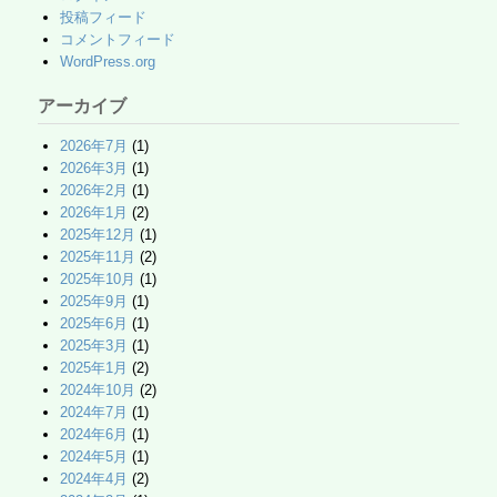
投稿フィード
コメントフィード
WordPress.org
アーカイブ
2026年7月
(1)
2026年3月
(1)
2026年2月
(1)
2026年1月
(2)
2025年12月
(1)
2025年11月
(2)
2025年10月
(1)
2025年9月
(1)
2025年6月
(1)
2025年3月
(1)
2025年1月
(2)
2024年10月
(2)
2024年7月
(1)
2024年6月
(1)
2024年5月
(1)
2024年4月
(2)