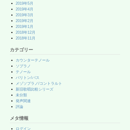
2019年5月
2019年4月
2019年3月
2019年2月
2019年1月
2018年12月
2018年11月
カテゴリー
カウンターテノール
ソプラノ
テノール
バリトン/バス
メゾソプラノ/コントラルト
新旧歌唱比較シリーズ
未分類
発声関連
評論
メタ情報
ログイン