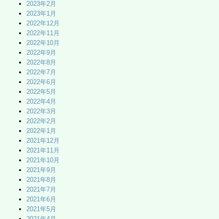
2023年2月
2023年1月
2022年12月
2022年11月
2022年10月
2022年9月
2022年8月
2022年7月
2022年6月
2022年5月
2022年4月
2022年3月
2022年2月
2022年1月
2021年12月
2021年11月
2021年10月
2021年9月
2021年8月
2021年7月
2021年6月
2021年5月
2021年4月