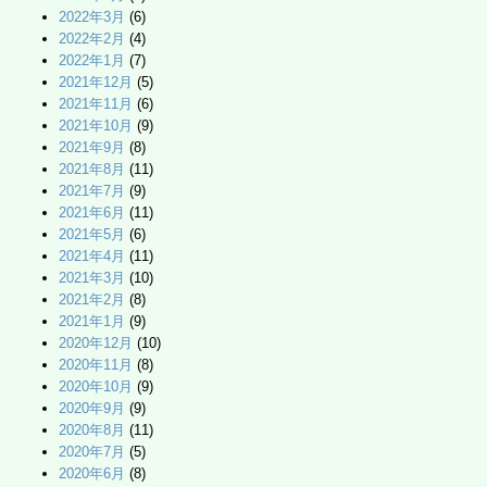
2022年3月
(6)
2022年2月
(4)
2022年1月
(7)
2021年12月
(5)
2021年11月
(6)
2021年10月
(9)
2021年9月
(8)
2021年8月
(11)
2021年7月
(9)
2021年6月
(11)
2021年5月
(6)
2021年4月
(11)
2021年3月
(10)
2021年2月
(8)
2021年1月
(9)
2020年12月
(10)
2020年11月
(8)
2020年10月
(9)
2020年9月
(9)
2020年8月
(11)
2020年7月
(5)
2020年6月
(8)