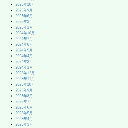
2025年10月
2025年9月
2025年6月
2025年3月
2025年1月
2024年10月
2024年7月
2024年6月
2024年5月
2024年4月
2024年2月
2024年1月
2023年12月
2023年11月
2023年10月
2023年9月
2023年8月
2023年7月
2023年6月
2023年5月
2023年4月
2023年3月