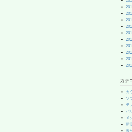
20
20
20
20
20
20
20
20
20
20
20
カテ
カ
ソ
テ
バ
メ
新
未