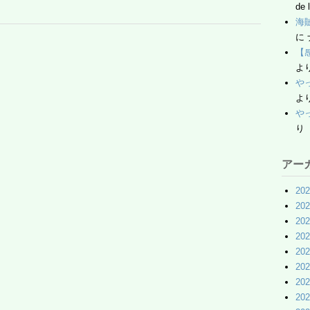
de 
d
海賊
Pr
に
【
e
よ
ss
や
よ
や
り
アー
20
20
20
20
20
20
20
20