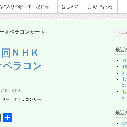
気に入りの歌い手（現在編）
はじめに
お問い合わせ
ーオペラコンサート
最近
５回ＮＨＫ
注
オペラコン
【
や
【
コ
まだありません
【
サ
イヤー オペラコンサー
最近
W
共
現
or
有