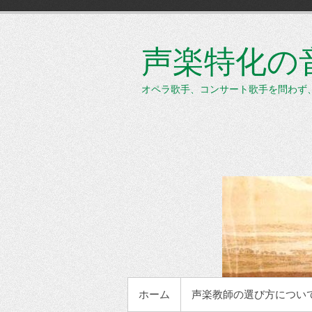
コ
ン
テ
声楽特化の音楽
ン
ツ
へ
オペラ歌手、コンサート歌手を問わず
ス
キ
ッ
プ
メインメニュー
ホーム
声楽教師の選び方につい