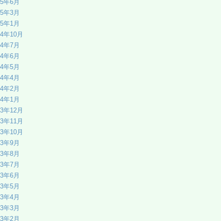
25年6月
25年3月
25年1月
24年10月
24年7月
24年6月
24年5月
24年4月
24年2月
24年1月
23年12月
23年11月
23年10月
23年9月
23年8月
23年7月
23年6月
23年5月
23年4月
23年3月
23年2月