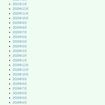
2021年1月
2020年12月
2020年11月
2020年10月
2020年9月
2020年8月
2020年7月
2020年6月
2020年5月
2020年4月
2020年3月
2020年2月
2020年1月
2019年12月
2019年11月
2019年10月
2019年9月
2019年8月
2019年7月
2019年6月
2019年5月
2019年4月