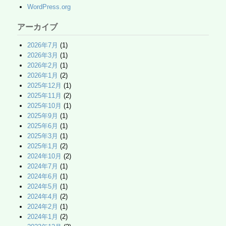
WordPress.org
アーカイブ
2026年7月
(1)
2026年3月
(1)
2026年2月
(1)
2026年1月
(2)
2025年12月
(1)
2025年11月
(2)
2025年10月
(1)
2025年9月
(1)
2025年6月
(1)
2025年3月
(1)
2025年1月
(2)
2024年10月
(2)
2024年7月
(1)
2024年6月
(1)
2024年5月
(1)
2024年4月
(2)
2024年2月
(1)
2024年1月
(2)