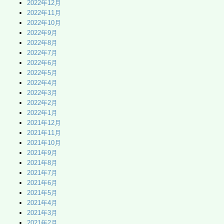
2022年12月
2022年11月
2022年10月
2022年9月
2022年8月
2022年7月
2022年6月
2022年5月
2022年4月
2022年3月
2022年2月
2022年1月
2021年12月
2021年11月
2021年10月
2021年9月
2021年8月
2021年7月
2021年6月
2021年5月
2021年4月
2021年3月
2021年2月