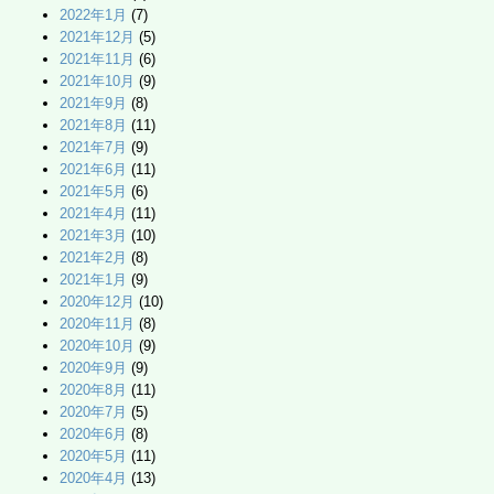
2022年1月
(7)
2021年12月
(5)
2021年11月
(6)
2021年10月
(9)
2021年9月
(8)
2021年8月
(11)
2021年7月
(9)
2021年6月
(11)
2021年5月
(6)
2021年4月
(11)
2021年3月
(10)
2021年2月
(8)
2021年1月
(9)
2020年12月
(10)
2020年11月
(8)
2020年10月
(9)
2020年9月
(9)
2020年8月
(11)
2020年7月
(5)
2020年6月
(8)
2020年5月
(11)
2020年4月
(13)