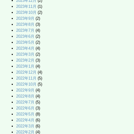
2023年12月
(2)
2023年11月
(1)
2023年10月
(2)
2023年9月
(2)
2023年8月
(3)
2023年7月
(4)
2023年6月
(2)
2023年5月
(2)
2023年4月
(4)
2023年3月
(2)
2023年2月
(3)
2023年1月
(4)
2022年12月
(4)
2022年11月
(5)
2022年10月
(5)
2022年9月
(4)
2022年8月
(4)
2022年7月
(5)
2022年6月
(3)
2022年5月
(8)
2022年4月
(6)
2022年3月
(6)
2022年2月
(4)