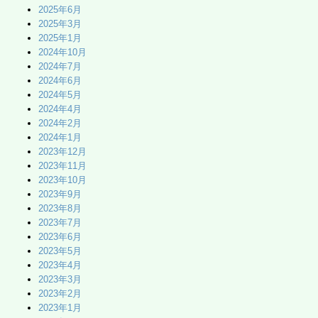
2025年6月
2025年3月
2025年1月
2024年10月
2024年7月
2024年6月
2024年5月
2024年4月
2024年2月
2024年1月
2023年12月
2023年11月
2023年10月
2023年9月
2023年8月
2023年7月
2023年6月
2023年5月
2023年4月
2023年3月
2023年2月
2023年1月