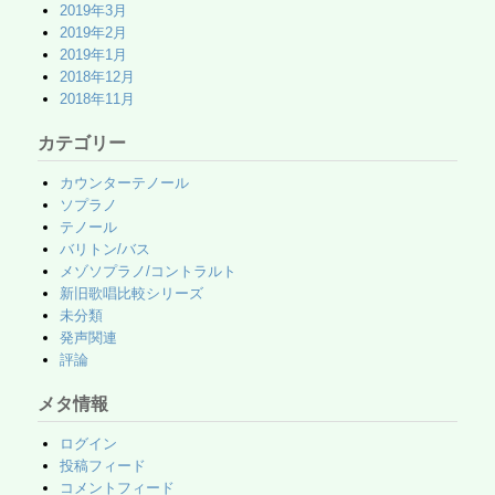
2019年3月
2019年2月
2019年1月
2018年12月
2018年11月
カテゴリー
カウンターテノール
ソプラノ
テノール
バリトン/バス
メゾソプラノ/コントラルト
新旧歌唱比較シリーズ
未分類
発声関連
評論
メタ情報
ログイン
投稿フィード
コメントフィード