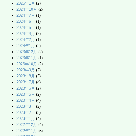
2025年1月
(2)
2024年10月
(2)
2024年7月
(1)
2024年6月
(1)
2024年5月
(1)
2024年4月
(2)
2024年2月
(1)
2024年1月
(2)
2023年12月
(2)
2023年11月
(1)
2023年10月
(2)
2023年9月
(2)
2023年8月
(3)
2023年7月
(4)
2023年6月
(2)
2023年5月
(2)
2023年4月
(4)
2023年3月
(2)
2023年2月
(3)
2023年1月
(4)
2022年12月
(4)
2022年11月
(5)