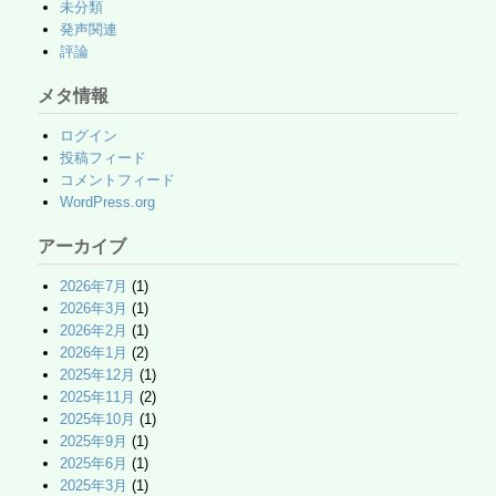
未分類
発声関連
評論
メタ情報
ログイン
投稿フィード
コメントフィード
WordPress.org
アーカイブ
2026年7月
(1)
2026年3月
(1)
2026年2月
(1)
2026年1月
(2)
2025年12月
(1)
2025年11月
(2)
2025年10月
(1)
2025年9月
(1)
2025年6月
(1)
2025年3月
(1)