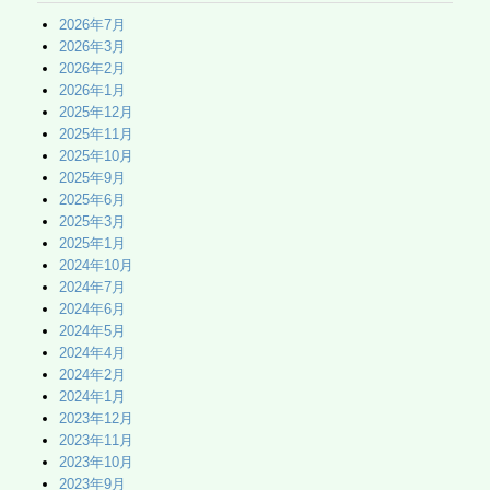
2026年7月
2026年3月
2026年2月
2026年1月
2025年12月
2025年11月
2025年10月
2025年9月
2025年6月
2025年3月
2025年1月
2024年10月
2024年7月
2024年6月
2024年5月
2024年4月
2024年2月
2024年1月
2023年12月
2023年11月
2023年10月
2023年9月