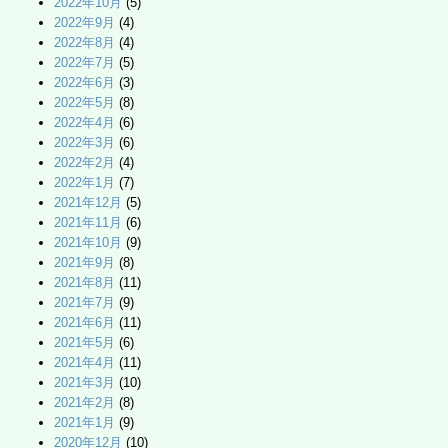
2022年10月
(5)
2022年9月
(4)
2022年8月
(4)
2022年7月
(5)
2022年6月
(3)
2022年5月
(8)
2022年4月
(6)
2022年3月
(6)
2022年2月
(4)
2022年1月
(7)
2021年12月
(5)
2021年11月
(6)
2021年10月
(9)
2021年9月
(8)
2021年8月
(11)
2021年7月
(9)
2021年6月
(11)
2021年5月
(6)
2021年4月
(11)
2021年3月
(10)
2021年2月
(8)
2021年1月
(9)
2020年12月
(10)