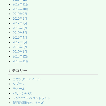
2019年11月
2019年10月
2019年9月
2019年8月
2019年7月
2019年6月
2019年5月
2019年4月
2019年3月
2019年2月
2019年1月
2018年12月
2018年11月
カテゴリー
カウンターテノール
ソプラノ
テノール
バリトン/バス
メゾソプラノ/コントラルト
新旧歌唱比較シリーズ