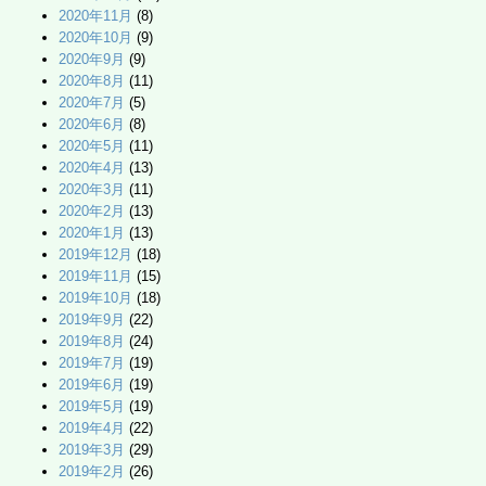
2020年11月
(8)
2020年10月
(9)
2020年9月
(9)
2020年8月
(11)
2020年7月
(5)
2020年6月
(8)
2020年5月
(11)
2020年4月
(13)
2020年3月
(11)
2020年2月
(13)
2020年1月
(13)
2019年12月
(18)
2019年11月
(15)
2019年10月
(18)
2019年9月
(22)
2019年8月
(24)
2019年7月
(19)
2019年6月
(19)
2019年5月
(19)
2019年4月
(22)
2019年3月
(29)
2019年2月
(26)