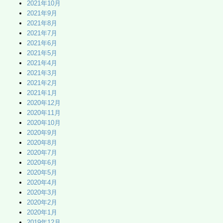
2021年10月
2021年9月
2021年8月
2021年7月
2021年6月
2021年5月
2021年4月
2021年3月
2021年2月
2021年1月
2020年12月
2020年11月
2020年10月
2020年9月
2020年8月
2020年7月
2020年6月
2020年5月
2020年4月
2020年3月
2020年2月
2020年1月
2019年12月