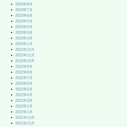
2023年8月
2023年7月
2023年6月
2023年5月
2023年4月
2023年3月
2023年2月
2023年1月
2022年12月
2022年11月
2022年10月
2022年9月
2022年8月
2022年7月
2022年6月
2022年5月
2022年4月
2022年3月
2022年2月
2022年1月
2021年12月
2021年11月