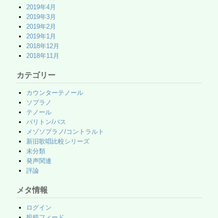
2019年4月
2019年3月
2019年2月
2019年1月
2018年12月
2018年11月
カテゴリー
カウンターテノール
ソプラノ
テノール
バリトン/バス
メゾソプラノ/コントラルト
新旧歌唱比較シリーズ
未分類
発声関連
評論
メタ情報
ログイン
投稿フィード