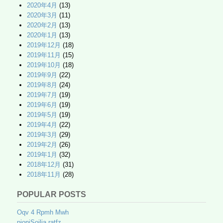
2020年4月
(13)
2020年3月
(11)
2020年2月
(13)
2020年1月
(13)
2019年12月
(18)
2019年11月
(15)
2019年10月
(18)
2019年9月
(22)
2019年8月
(24)
2019年7月
(19)
2019年6月
(19)
2019年5月
(19)
2019年4月
(22)
2019年3月
(29)
2019年2月
(26)
2019年1月
(32)
2018年12月
(31)
2018年11月
(28)
POPULAR POSTS
Oqv 4 Rpmh Mwh
pioniSoilia ratfz