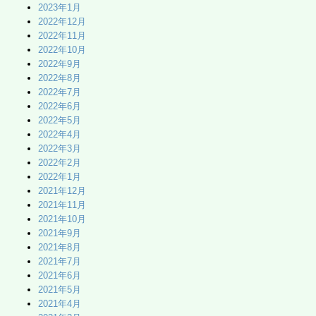
2023年1月
2022年12月
2022年11月
2022年10月
2022年9月
2022年8月
2022年7月
2022年6月
2022年5月
2022年4月
2022年3月
2022年2月
2022年1月
2021年12月
2021年11月
2021年10月
2021年9月
2021年8月
2021年7月
2021年6月
2021年5月
2021年4月