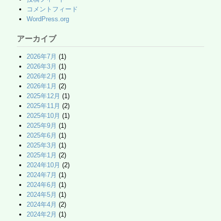
コメントフィード
WordPress.org
アーカイブ
2026年7月
(1)
2026年3月
(1)
2026年2月
(1)
2026年1月
(2)
2025年12月
(1)
2025年11月
(2)
2025年10月
(1)
2025年9月
(1)
2025年6月
(1)
2025年3月
(1)
2025年1月
(2)
2024年10月
(2)
2024年7月
(1)
2024年6月
(1)
2024年5月
(1)
2024年4月
(2)
2024年2月
(1)