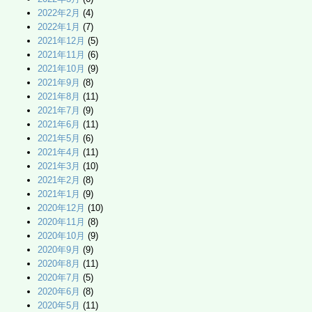
2022年2月
(4)
2022年1月
(7)
2021年12月
(5)
2021年11月
(6)
2021年10月
(9)
2021年9月
(8)
2021年8月
(11)
2021年7月
(9)
2021年6月
(11)
2021年5月
(6)
2021年4月
(11)
2021年3月
(10)
2021年2月
(8)
2021年1月
(9)
2020年12月
(10)
2020年11月
(8)
2020年10月
(9)
2020年9月
(9)
2020年8月
(11)
2020年7月
(5)
2020年6月
(8)
2020年5月
(11)