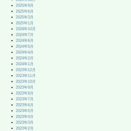
2025年9月
2025年6月
2025年3月
2025年1月
2024年10月
2024年7月
2024年6月
2024年5月
2024年4月
2024年2月
2024年1月
2023年12月
2023年11月
2023年10月
2023年9月
2023年8月
2023年7月
2023年6月
2023年5月
2023年4月
2023年3月
2023年2月