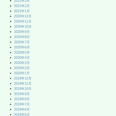
2021年3月
2021年2月
2021年1月
2020年12月
2020年11月
2020年10月
2020年9月
2020年8月
2020年7月
2020年6月
2020年5月
2020年4月
2020年3月
2020年2月
2020年1月
2019年12月
2019年11月
2019年10月
2019年9月
2019年8月
2019年7月
2019年6月
2019年5月