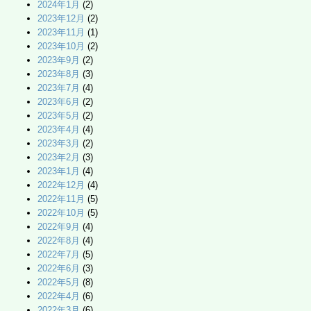
2024年1月
(2)
2023年12月
(2)
2023年11月
(1)
2023年10月
(2)
2023年9月
(2)
2023年8月
(3)
2023年7月
(4)
2023年6月
(2)
2023年5月
(2)
2023年4月
(4)
2023年3月
(2)
2023年2月
(3)
2023年1月
(4)
2022年12月
(4)
2022年11月
(5)
2022年10月
(5)
2022年9月
(4)
2022年8月
(4)
2022年7月
(5)
2022年6月
(3)
2022年5月
(8)
2022年4月
(6)
2022年3月
(6)