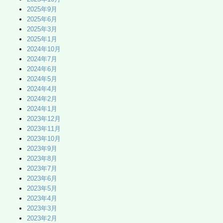
2025年9月
2025年6月
2025年3月
2025年1月
2024年10月
2024年7月
2024年6月
2024年5月
2024年4月
2024年2月
2024年1月
2023年12月
2023年11月
2023年10月
2023年9月
2023年8月
2023年7月
2023年6月
2023年5月
2023年4月
2023年3月
2023年2月