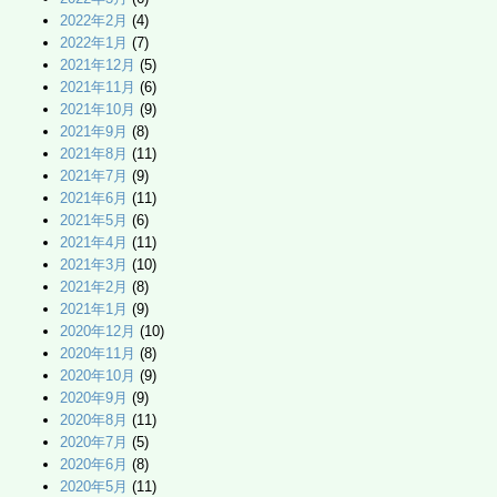
2022年2月
(4)
2022年1月
(7)
2021年12月
(5)
2021年11月
(6)
2021年10月
(9)
2021年9月
(8)
2021年8月
(11)
2021年7月
(9)
2021年6月
(11)
2021年5月
(6)
2021年4月
(11)
2021年3月
(10)
2021年2月
(8)
2021年1月
(9)
2020年12月
(10)
2020年11月
(8)
2020年10月
(9)
2020年9月
(9)
2020年8月
(11)
2020年7月
(5)
2020年6月
(8)
2020年5月
(11)