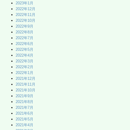
2023年1月
2022年12月
2022年11月
2022年10月
2022年9月
2022年8月
2022年7月
2022年6月
2022年5月
2022年4月
2022年3月
2022年2月
2022年1月
2021年12月
2021年11月
2021年10月
2021年9月
2021年8月
2021年7月
2021年6月
2021年5月
2021年4月