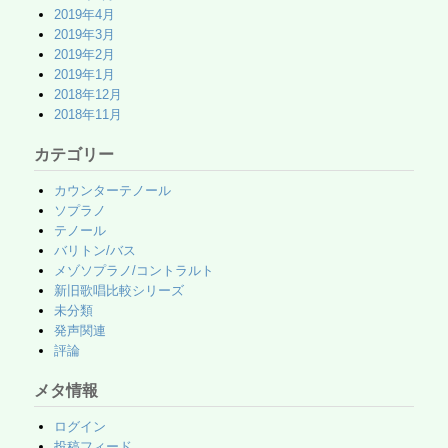
2019年4月
2019年3月
2019年2月
2019年1月
2018年12月
2018年11月
カテゴリー
カウンターテノール
ソプラノ
テノール
バリトン/バス
メゾソプラノ/コントラルト
新旧歌唱比較シリーズ
未分類
発声関連
評論
メタ情報
ログイン
投稿フィード