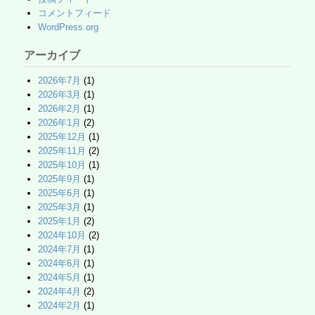
コメントフィード
WordPress.org
アーカイブ
2026年7月
(1)
2026年3月
(1)
2026年2月
(1)
2026年1月
(2)
2025年12月
(1)
2025年11月
(2)
2025年10月
(1)
2025年9月
(1)
2025年6月
(1)
2025年3月
(1)
2025年1月
(2)
2024年10月
(2)
2024年7月
(1)
2024年6月
(1)
2024年5月
(1)
2024年4月
(2)
2024年2月
(1)