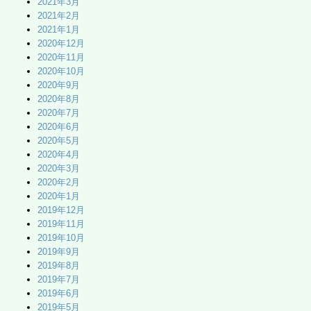
2021年3月
2021年2月
2021年1月
2020年12月
2020年11月
2020年10月
2020年9月
2020年8月
2020年7月
2020年6月
2020年5月
2020年4月
2020年3月
2020年2月
2020年1月
2019年12月
2019年11月
2019年10月
2019年9月
2019年8月
2019年7月
2019年6月
2019年5月