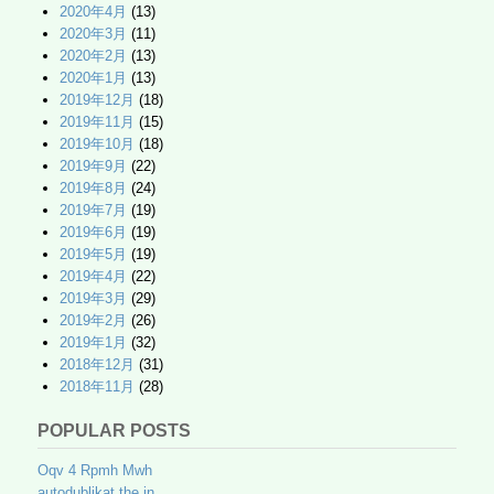
2020年4月
(13)
2020年3月
(11)
2020年2月
(13)
2020年1月
(13)
2019年12月
(18)
2019年11月
(15)
2019年10月
(18)
2019年9月
(22)
2019年8月
(24)
2019年7月
(19)
2019年6月
(19)
2019年5月
(19)
2019年4月
(22)
2019年3月
(29)
2019年2月
(26)
2019年1月
(32)
2018年12月
(31)
2018年11月
(28)
POPULAR POSTS
Oqv 4 Rpmh Mwh
autodublikat the in