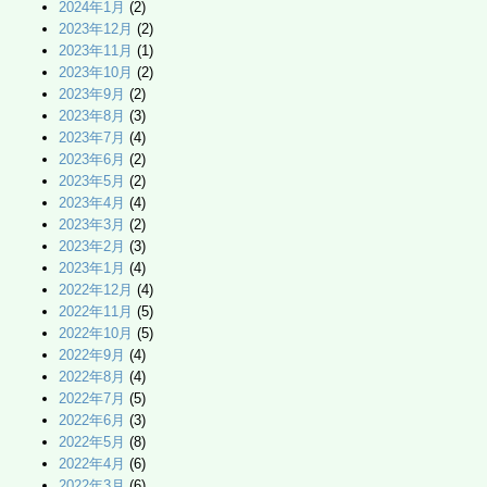
2024年1月
(2)
2023年12月
(2)
2023年11月
(1)
2023年10月
(2)
2023年9月
(2)
2023年8月
(3)
2023年7月
(4)
2023年6月
(2)
2023年5月
(2)
2023年4月
(4)
2023年3月
(2)
2023年2月
(3)
2023年1月
(4)
2022年12月
(4)
2022年11月
(5)
2022年10月
(5)
2022年9月
(4)
2022年8月
(4)
2022年7月
(5)
2022年6月
(3)
2022年5月
(8)
2022年4月
(6)
2022年3月
(6)