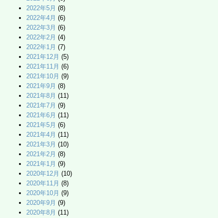
2022年5月
(8)
2022年4月
(6)
2022年3月
(6)
2022年2月
(4)
2022年1月
(7)
2021年12月
(5)
2021年11月
(6)
2021年10月
(9)
2021年9月
(8)
2021年8月
(11)
2021年7月
(9)
2021年6月
(11)
2021年5月
(6)
2021年4月
(11)
2021年3月
(10)
2021年2月
(8)
2021年1月
(9)
2020年12月
(10)
2020年11月
(8)
2020年10月
(9)
2020年9月
(9)
2020年8月
(11)