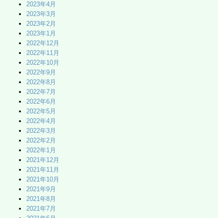
2023年4月
2023年3月
2023年2月
2023年1月
2022年12月
2022年11月
2022年10月
2022年9月
2022年8月
2022年7月
2022年6月
2022年5月
2022年4月
2022年3月
2022年2月
2022年1月
2021年12月
2021年11月
2021年10月
2021年9月
2021年8月
2021年7月