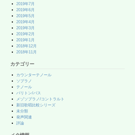
2019年7月
2019年6月
2019年5月
2019年4月
2019年3月
2019年2月
2019年1月
2018年12月
2018年11月
カテゴリー
カウンターテノール
ソプラノ
テノール
バリトン/バス
メゾソプラノ/コントラルト
新旧歌唱比較シリーズ
未分類
発声関連
評論