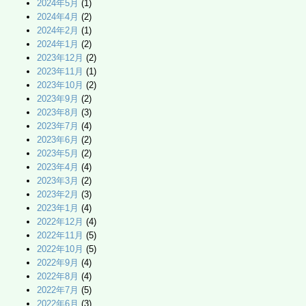
2024年5月
(1)
2024年4月
(2)
2024年2月
(1)
2024年1月
(2)
2023年12月
(2)
2023年11月
(1)
2023年10月
(2)
2023年9月
(2)
2023年8月
(3)
2023年7月
(4)
2023年6月
(2)
2023年5月
(2)
2023年4月
(4)
2023年3月
(2)
2023年2月
(3)
2023年1月
(4)
2022年12月
(4)
2022年11月
(5)
2022年10月
(5)
2022年9月
(4)
2022年8月
(4)
2022年7月
(5)
2022年6月
(3)