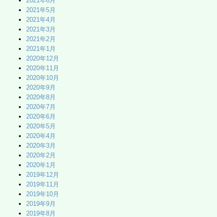
2021年6月
2021年5月
2021年4月
2021年3月
2021年2月
2021年1月
2020年12月
2020年11月
2020年10月
2020年9月
2020年8月
2020年7月
2020年6月
2020年5月
2020年4月
2020年3月
2020年2月
2020年1月
2019年12月
2019年11月
2019年10月
2019年9月
2019年8月