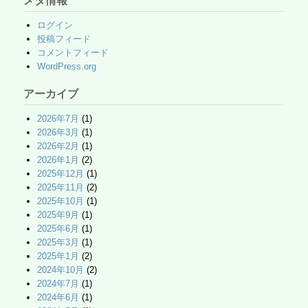
メタ情報
ログイン
投稿フィード
コメントフィード
WordPress.org
アーカイブ
2026年7月
(1)
2026年3月
(1)
2026年2月
(1)
2026年1月
(2)
2025年12月
(1)
2025年11月
(2)
2025年10月
(1)
2025年9月
(1)
2025年6月
(1)
2025年3月
(1)
2025年1月
(2)
2024年10月
(2)
2024年7月
(1)
2024年6月
(1)