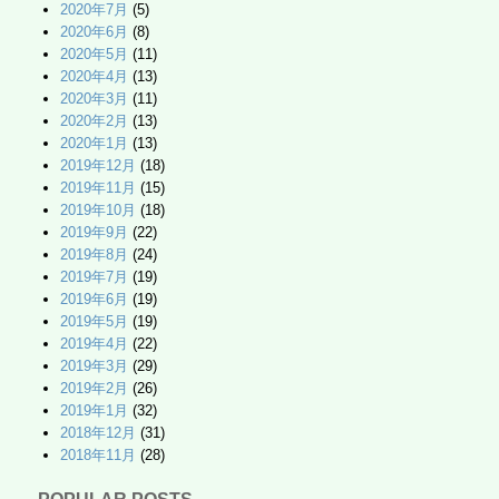
2020年7月
(5)
2020年6月
(8)
2020年5月
(11)
2020年4月
(13)
2020年3月
(11)
2020年2月
(13)
2020年1月
(13)
2019年12月
(18)
2019年11月
(15)
2019年10月
(18)
2019年9月
(22)
2019年8月
(24)
2019年7月
(19)
2019年6月
(19)
2019年5月
(19)
2019年4月
(22)
2019年3月
(29)
2019年2月
(26)
2019年1月
(32)
2018年12月
(31)
2018年11月
(28)