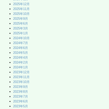
2025年12月
2025年11月
2025年10月
2025年9月
2025年6月
2025年3月
2025年1月
2024年10月
2024年7月
2024年6月
2024年5月
2024年4月
2024年2月
2024年1月
2023年12月
2023年11月
2023年10月
2023年9月
2023年8月
2023年7月
2023年6月
2023年5月