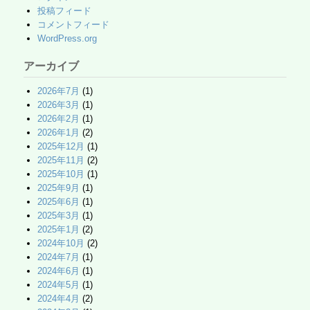
投稿フィード
コメントフィード
WordPress.org
アーカイブ
2026年7月
(1)
2026年3月
(1)
2026年2月
(1)
2026年1月
(2)
2025年12月
(1)
2025年11月
(2)
2025年10月
(1)
2025年9月
(1)
2025年6月
(1)
2025年3月
(1)
2025年1月
(2)
2024年10月
(2)
2024年7月
(1)
2024年6月
(1)
2024年5月
(1)
2024年4月
(2)