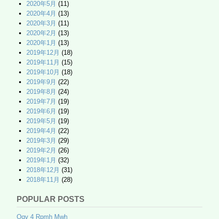
2020年5月
(11)
2020年4月
(13)
2020年3月
(11)
2020年2月
(13)
2020年1月
(13)
2019年12月
(18)
2019年11月
(15)
2019年10月
(18)
2019年9月
(22)
2019年8月
(24)
2019年7月
(19)
2019年6月
(19)
2019年5月
(19)
2019年4月
(22)
2019年3月
(29)
2019年2月
(26)
2019年1月
(32)
2018年12月
(31)
2018年11月
(28)
POPULAR POSTS
Oqv 4 Rpmh Mwh