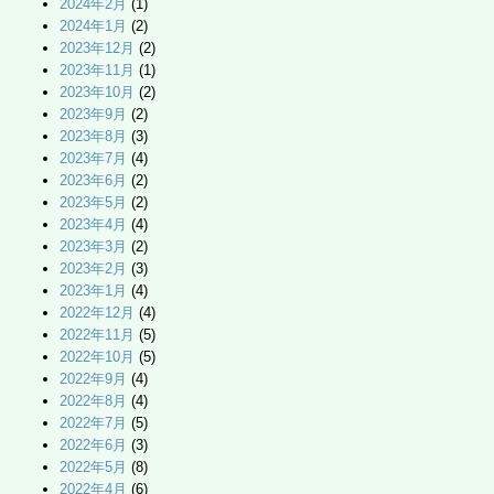
2024年2月
(1)
2024年1月
(2)
2023年12月
(2)
2023年11月
(1)
2023年10月
(2)
2023年9月
(2)
2023年8月
(3)
2023年7月
(4)
2023年6月
(2)
2023年5月
(2)
2023年4月
(4)
2023年3月
(2)
2023年2月
(3)
2023年1月
(4)
2022年12月
(4)
2022年11月
(5)
2022年10月
(5)
2022年9月
(4)
2022年8月
(4)
2022年7月
(5)
2022年6月
(3)
2022年5月
(8)
2022年4月
(6)