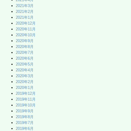
2021年3月
2021年2月
2021年1月
2020年12月
2020年11月
2020年10月
2020年9月
2020年8月
2020年7月
2020年6月
2020年5月
2020年4月
2020年3月
2020年2月
2020年1月
2019年12月
2019年11月
2019年10月
2019年9月
2019年8月
2019年7月
2019年6月