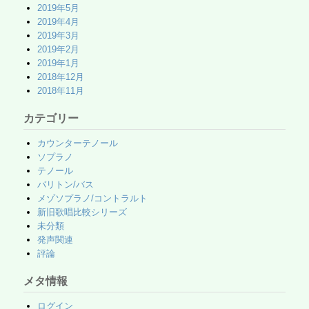
2019年5月
2019年4月
2019年3月
2019年2月
2019年1月
2018年12月
2018年11月
カテゴリー
カウンターテノール
ソプラノ
テノール
バリトン/バス
メゾソプラノ/コントラルト
新旧歌唱比較シリーズ
未分類
発声関連
評論
メタ情報
ログイン