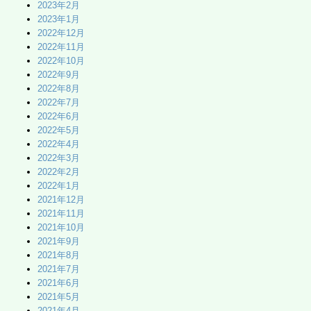
2023年2月
2023年1月
2022年12月
2022年11月
2022年10月
2022年9月
2022年8月
2022年7月
2022年6月
2022年5月
2022年4月
2022年3月
2022年2月
2022年1月
2021年12月
2021年11月
2021年10月
2021年9月
2021年8月
2021年7月
2021年6月
2021年5月
2021年4月