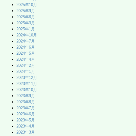
2025年10月
2025年9月
2025年6月
2025年3月
2025年1月
2024年10月
2024年7月
2024年6月
2024年5月
2024年4月
2024年2月
2024年1月
2023年12月
2023年11月
2023年10月
2023年9月
2023年8月
2023年7月
2023年6月
2023年5月
2023年4月
2023年3月