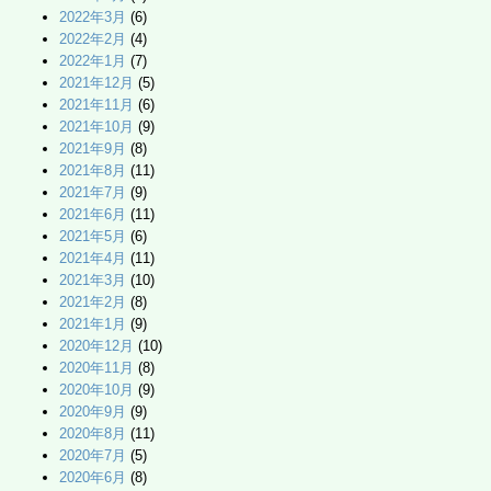
2022年3月
(6)
2022年2月
(4)
2022年1月
(7)
2021年12月
(5)
2021年11月
(6)
2021年10月
(9)
2021年9月
(8)
2021年8月
(11)
2021年7月
(9)
2021年6月
(11)
2021年5月
(6)
2021年4月
(11)
2021年3月
(10)
2021年2月
(8)
2021年1月
(9)
2020年12月
(10)
2020年11月
(8)
2020年10月
(9)
2020年9月
(9)
2020年8月
(11)
2020年7月
(5)
2020年6月
(8)