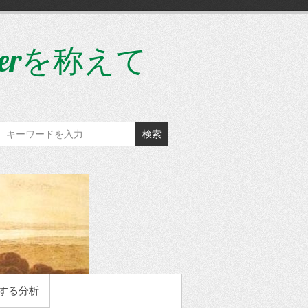
gerを称えて
検索
する分析