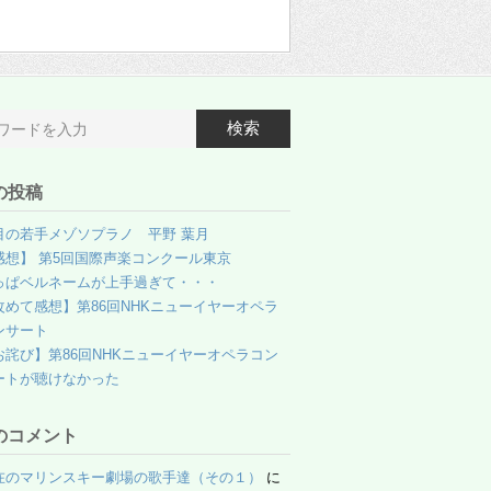
検索
の投稿
目の若手メゾソプラノ 平野 葉月
感想】 第5回国際声楽コンクール東京
っぱベルネームが上手過ぎて・・・
改めて感想】第86回NHKニューイヤーオペラ
ンサート
お詫び】第86回NHKニューイヤーオペラコン
ートが聴けなかった
のコメント
在のマリンスキー劇場の歌手達（その１）
に