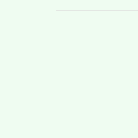
c
tt
e
ail
h
e
er
o
b
o
o
M
o
ail
k