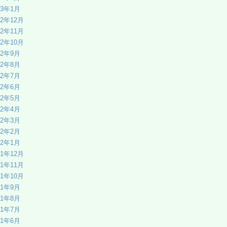
23年1月
22年12月
22年11月
22年10月
22年9月
22年8月
22年7月
22年6月
22年5月
22年4月
22年3月
22年2月
22年1月
21年12月
21年11月
21年10月
21年9月
21年8月
21年7月
21年6月