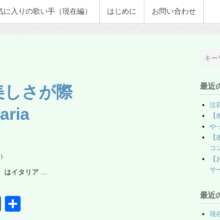
気に入りの歌い手（現在編）
はじめに
お問い合わせ
最近
美しさが際
注
ria
【
や
【
コ
ト
【
サ
ーロ）はイタリア …
最近
W
共
現
or
有