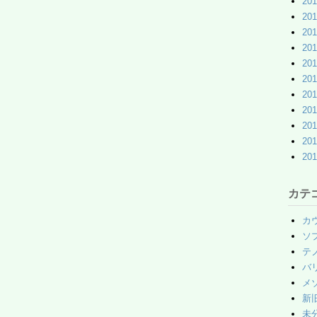
20
20
20
20
20
20
20
20
20
20
20
カテ
カ
ソ
テ
バ
メ
新
未