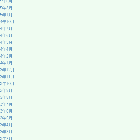
25年6月
25年3月
25年1月
24年10月
24年7月
24年6月
24年5月
24年4月
24年2月
24年1月
23年12月
23年11月
23年10月
23年9月
23年8月
23年7月
23年6月
23年5月
23年4月
23年3月
23年2月