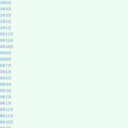
21年5月
21年4月
21年3月
21年2月
21年1月
20年12月
20年11月
20年10月
20年9月
20年8月
20年7月
20年6月
20年5月
20年4月
20年3月
20年2月
20年1月
19年12月
19年11月
19年10月