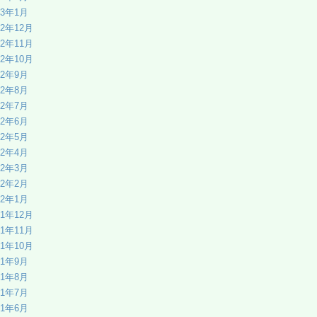
23年1月
22年12月
22年11月
22年10月
22年9月
22年8月
22年7月
22年6月
22年5月
22年4月
22年3月
22年2月
22年1月
21年12月
21年11月
21年10月
21年9月
21年8月
21年7月
21年6月