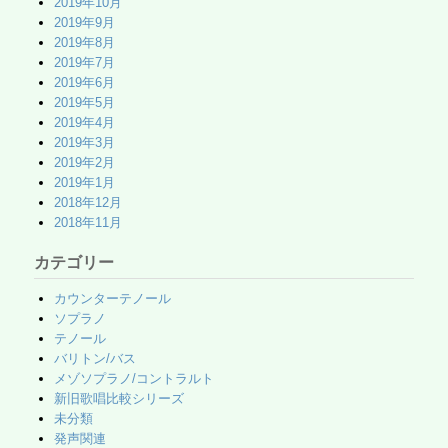
2019年10月
2019年9月
2019年8月
2019年7月
2019年6月
2019年5月
2019年4月
2019年3月
2019年2月
2019年1月
2018年12月
2018年11月
カテゴリー
カウンターテノール
ソプラノ
テノール
バリトン/バス
メゾソプラノ/コントラルト
新旧歌唱比較シリーズ
未分類
発声関連