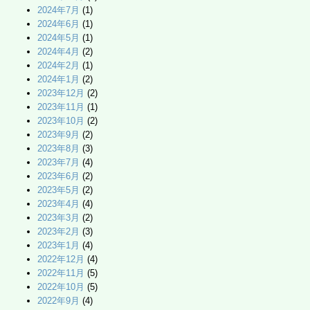
2024年7月
(1)
2024年6月
(1)
2024年5月
(1)
2024年4月
(2)
2024年2月
(1)
2024年1月
(2)
2023年12月
(2)
2023年11月
(1)
2023年10月
(2)
2023年9月
(2)
2023年8月
(3)
2023年7月
(4)
2023年6月
(2)
2023年5月
(2)
2023年4月
(4)
2023年3月
(2)
2023年2月
(3)
2023年1月
(4)
2022年12月
(4)
2022年11月
(5)
2022年10月
(5)
2022年9月
(4)