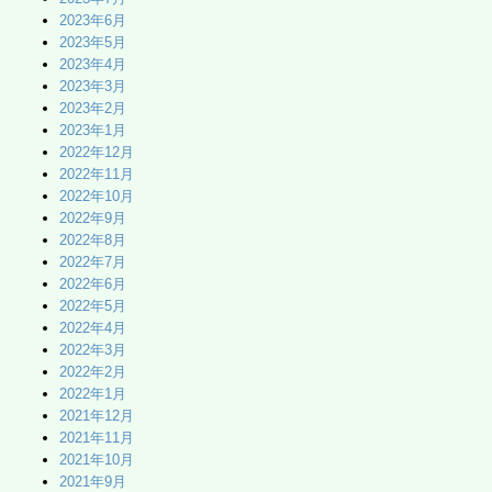
2023年6月
2023年5月
2023年4月
2023年3月
2023年2月
2023年1月
2022年12月
2022年11月
2022年10月
2022年9月
2022年8月
2022年7月
2022年6月
2022年5月
2022年4月
2022年3月
2022年2月
2022年1月
2021年12月
2021年11月
2021年10月
2021年9月