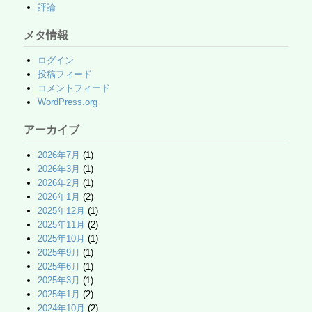
評論
メタ情報
ログイン
投稿フィード
コメントフィード
WordPress.org
アーカイブ
2026年7月
(1)
2026年3月
(1)
2026年2月
(1)
2026年1月
(2)
2025年12月
(1)
2025年11月
(2)
2025年10月
(1)
2025年9月
(1)
2025年6月
(1)
2025年3月
(1)
2025年1月
(2)
2024年10月
(2)