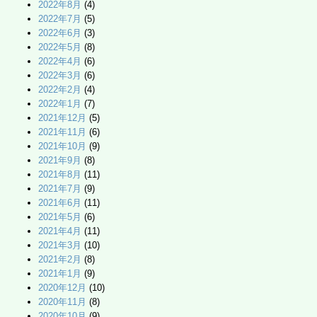
2022年8月
(4)
2022年7月
(5)
2022年6月
(3)
2022年5月
(8)
2022年4月
(6)
2022年3月
(6)
2022年2月
(4)
2022年1月
(7)
2021年12月
(5)
2021年11月
(6)
2021年10月
(9)
2021年9月
(8)
2021年8月
(11)
2021年7月
(9)
2021年6月
(11)
2021年5月
(6)
2021年4月
(11)
2021年3月
(10)
2021年2月
(8)
2021年1月
(9)
2020年12月
(10)
2020年11月
(8)
2020年10月
(9)