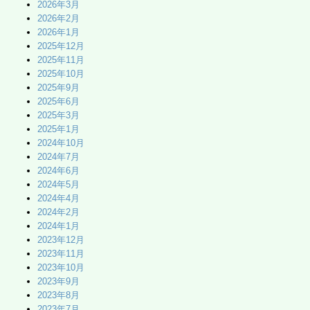
2026年3月
2026年2月
2026年1月
2025年12月
2025年11月
2025年10月
2025年9月
2025年6月
2025年3月
2025年1月
2024年10月
2024年7月
2024年6月
2024年5月
2024年4月
2024年2月
2024年1月
2023年12月
2023年11月
2023年10月
2023年9月
2023年8月
2023年7月