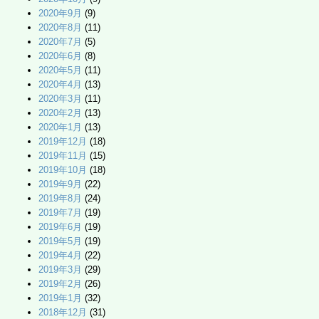
2020年9月
(9)
2020年8月
(11)
2020年7月
(5)
2020年6月
(8)
2020年5月
(11)
2020年4月
(13)
2020年3月
(11)
2020年2月
(13)
2020年1月
(13)
2019年12月
(18)
2019年11月
(15)
2019年10月
(18)
2019年9月
(22)
2019年8月
(24)
2019年7月
(19)
2019年6月
(19)
2019年5月
(19)
2019年4月
(22)
2019年3月
(29)
2019年2月
(26)
2019年1月
(32)
2018年12月
(31)