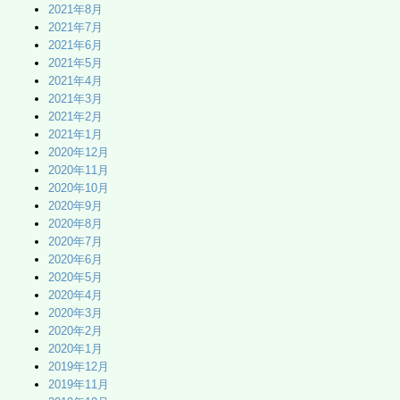
2021年8月
2021年7月
2021年6月
2021年5月
2021年4月
2021年3月
2021年2月
2021年1月
2020年12月
2020年11月
2020年10月
2020年9月
2020年8月
2020年7月
2020年6月
2020年5月
2020年4月
2020年3月
2020年2月
2020年1月
2019年12月
2019年11月