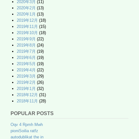
2020年3月
(11)
2020年2月
(13)
2020年1月
(13)
2019年12月
(18)
2019年11月
(15)
2019年10月
(18)
2019年9月
(22)
2019年8月
(24)
2019年7月
(19)
2019年6月
(19)
2019年5月
(19)
2019年4月
(22)
2019年3月
(29)
2019年2月
(26)
2019年1月
(32)
2018年12月
(31)
2018年11月
(28)
POPULAR POSTS
Oqv 4 Rpmh Mwh
pioniSoilia ratfz
autodublikat the in