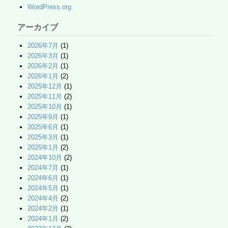
WordPress.org
アーカイブ
2026年7月
(1)
2026年3月
(1)
2026年2月
(1)
2026年1月
(2)
2025年12月
(1)
2025年11月
(2)
2025年10月
(1)
2025年9月
(1)
2025年6月
(1)
2025年3月
(1)
2025年1月
(2)
2024年10月
(2)
2024年7月
(1)
2024年6月
(1)
2024年5月
(1)
2024年4月
(2)
2024年2月
(1)
2024年1月
(2)