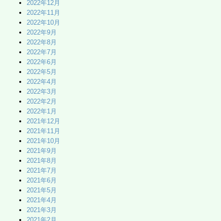
2022年12月
2022年11月
2022年10月
2022年9月
2022年8月
2022年7月
2022年6月
2022年5月
2022年4月
2022年3月
2022年2月
2022年1月
2021年12月
2021年11月
2021年10月
2021年9月
2021年8月
2021年7月
2021年6月
2021年5月
2021年4月
2021年3月
2021年2月