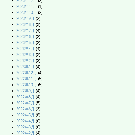
2023年12月
(2)
2023年11月
(1)
2023年10月
(2)
2023年9月
(2)
2023年8月
(3)
2023年7月
(4)
2023年6月
(2)
2023年5月
(2)
2023年4月
(4)
2023年3月
(2)
2023年2月
(3)
2023年1月
(4)
2022年12月
(4)
2022年11月
(5)
2022年10月
(5)
2022年9月
(4)
2022年8月
(4)
2022年7月
(5)
2022年6月
(3)
2022年5月
(8)
2022年4月
(6)
2022年3月
(6)
2022年2月
(4)