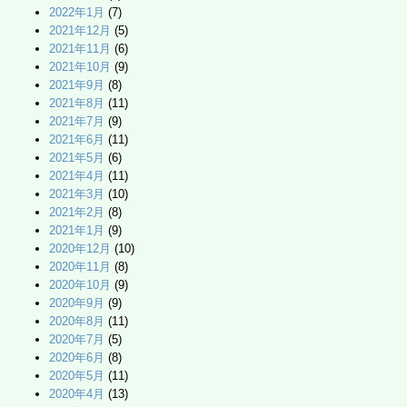
2022年1月
(7)
2021年12月
(5)
2021年11月
(6)
2021年10月
(9)
2021年9月
(8)
2021年8月
(11)
2021年7月
(9)
2021年6月
(11)
2021年5月
(6)
2021年4月
(11)
2021年3月
(10)
2021年2月
(8)
2021年1月
(9)
2020年12月
(10)
2020年11月
(8)
2020年10月
(9)
2020年9月
(9)
2020年8月
(11)
2020年7月
(5)
2020年6月
(8)
2020年5月
(11)
2020年4月
(13)