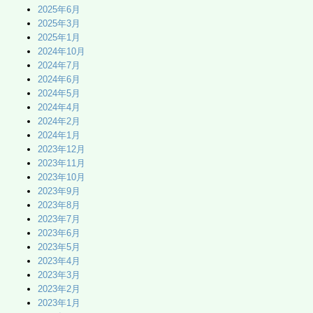
2025年6月
2025年3月
2025年1月
2024年10月
2024年7月
2024年6月
2024年5月
2024年4月
2024年2月
2024年1月
2023年12月
2023年11月
2023年10月
2023年9月
2023年8月
2023年7月
2023年6月
2023年5月
2023年4月
2023年3月
2023年2月
2023年1月