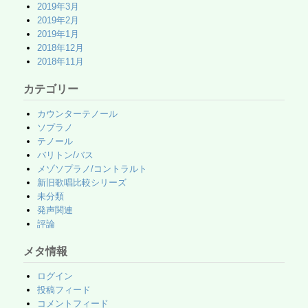
2019年3月
2019年2月
2019年1月
2018年12月
2018年11月
カテゴリー
カウンターテノール
ソプラノ
テノール
バリトン/バス
メゾソプラノ/コントラルト
新旧歌唱比較シリーズ
未分類
発声関連
評論
メタ情報
ログイン
投稿フィード
コメントフィード