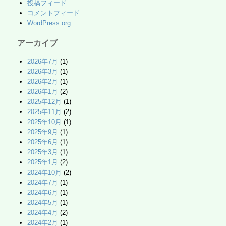
投稿フィード
コメントフィード
WordPress.org
アーカイブ
2026年7月
(1)
2026年3月
(1)
2026年2月
(1)
2026年1月
(2)
2025年12月
(1)
2025年11月
(2)
2025年10月
(1)
2025年9月
(1)
2025年6月
(1)
2025年3月
(1)
2025年1月
(2)
2024年10月
(2)
2024年7月
(1)
2024年6月
(1)
2024年5月
(1)
2024年4月
(2)
2024年2月
(1)