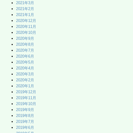
2021年3月
2021年2月
2021年1月
2020年12月
2020年11月
2020年10月
2020年9月
2020年8月
2020年7月
2020年6月
2020年5月
2020年4月
2020年3月
2020年2月
2020年1月
2019年12月
2019年11月
2019年10月
2019年9月
2019年8月
2019年7月
2019年6月