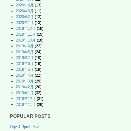
2020年4月
(13)
2020年3月
(11)
2020年2月
(13)
2020年1月
(13)
2019年12月
(18)
2019年11月
(15)
2019年10月
(18)
2019年9月
(22)
2019年8月
(24)
2019年7月
(19)
2019年6月
(19)
2019年5月
(19)
2019年4月
(22)
2019年3月
(29)
2019年2月
(26)
2019年1月
(32)
2018年12月
(31)
2018年11月
(28)
POPULAR POSTS
Oqv 4 Rpmh Mwh