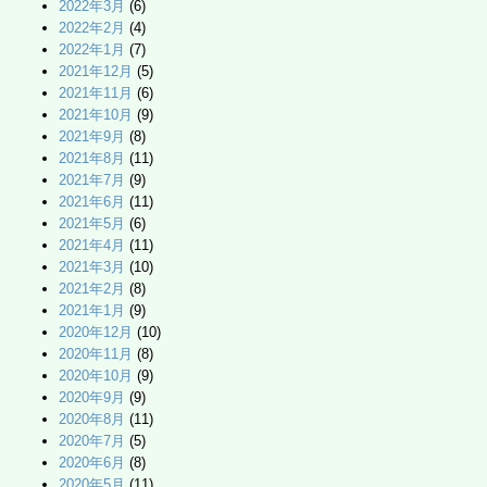
2022年3月
(6)
2022年2月
(4)
2022年1月
(7)
2021年12月
(5)
2021年11月
(6)
2021年10月
(9)
2021年9月
(8)
2021年8月
(11)
2021年7月
(9)
2021年6月
(11)
2021年5月
(6)
2021年4月
(11)
2021年3月
(10)
2021年2月
(8)
2021年1月
(9)
2020年12月
(10)
2020年11月
(8)
2020年10月
(9)
2020年9月
(9)
2020年8月
(11)
2020年7月
(5)
2020年6月
(8)
2020年5月
(11)