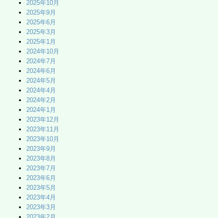
2025年10月
2025年9月
2025年6月
2025年3月
2025年1月
2024年10月
2024年7月
2024年6月
2024年5月
2024年4月
2024年2月
2024年1月
2023年12月
2023年11月
2023年10月
2023年9月
2023年8月
2023年7月
2023年6月
2023年5月
2023年4月
2023年3月
2023年2月