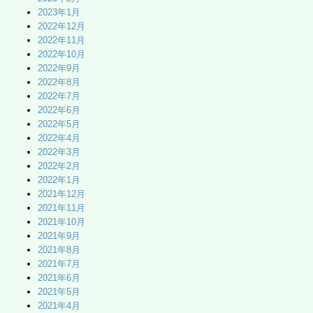
2023年1月
2022年12月
2022年11月
2022年10月
2022年9月
2022年8月
2022年7月
2022年6月
2022年5月
2022年4月
2022年3月
2022年2月
2022年1月
2021年12月
2021年11月
2021年10月
2021年9月
2021年8月
2021年7月
2021年6月
2021年5月
2021年4月