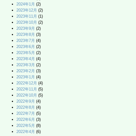
2024年1月
(2)
2023年12月
(2)
2023年11月
(1)
2023年10月
(2)
2023年9月
(2)
2023年8月
(3)
2023年7月
(4)
2023年6月
(2)
2023年5月
(2)
2023年4月
(4)
2023年3月
(2)
2023年2月
(3)
2023年1月
(4)
2022年12月
(4)
2022年11月
(5)
2022年10月
(5)
2022年9月
(4)
2022年8月
(4)
2022年7月
(5)
2022年6月
(3)
2022年5月
(8)
2022年4月
(6)