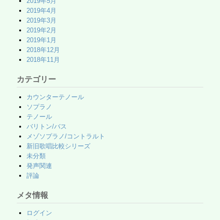
2019年5月
2019年4月
2019年3月
2019年2月
2019年1月
2018年12月
2018年11月
カテゴリー
カウンターテノール
ソプラノ
テノール
バリトン/バス
メゾソプラノ/コントラルト
新旧歌唱比較シリーズ
未分類
発声関連
評論
メタ情報
ログイン