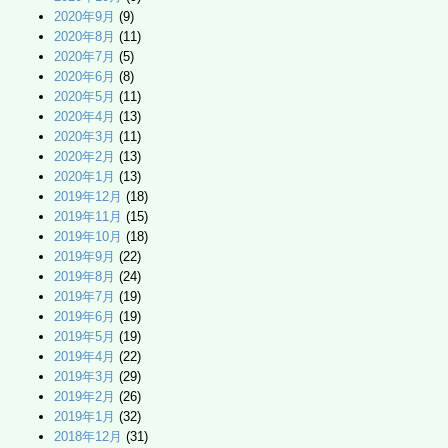
2020年9月
(9)
2020年8月
(11)
2020年7月
(5)
2020年6月
(8)
2020年5月
(11)
2020年4月
(13)
2020年3月
(11)
2020年2月
(13)
2020年1月
(13)
2019年12月
(18)
2019年11月
(15)
2019年10月
(18)
2019年9月
(22)
2019年8月
(24)
2019年7月
(19)
2019年6月
(19)
2019年5月
(19)
2019年4月
(22)
2019年3月
(29)
2019年2月
(26)
2019年1月
(32)
2018年12月
(31)