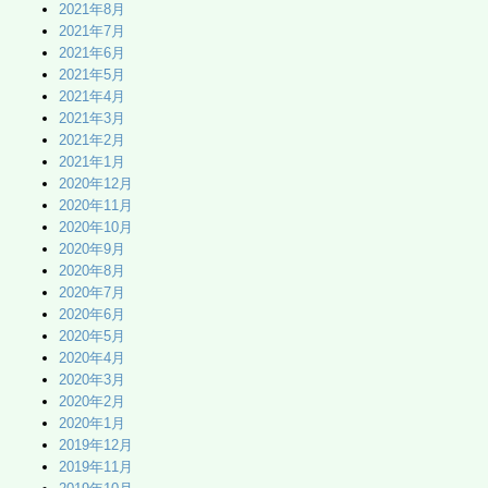
2021年8月
2021年7月
2021年6月
2021年5月
2021年4月
2021年3月
2021年2月
2021年1月
2020年12月
2020年11月
2020年10月
2020年9月
2020年8月
2020年7月
2020年6月
2020年5月
2020年4月
2020年3月
2020年2月
2020年1月
2019年12月
2019年11月