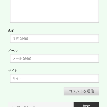
名前
メール
サイト
検索