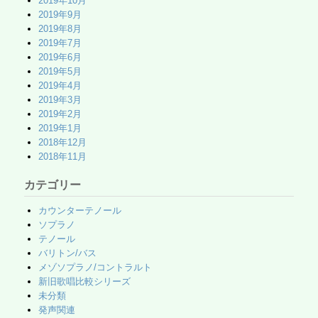
2019年10月
2019年9月
2019年8月
2019年7月
2019年6月
2019年5月
2019年4月
2019年3月
2019年2月
2019年1月
2018年12月
2018年11月
カテゴリー
カウンターテノール
ソプラノ
テノール
バリトン/バス
メゾソプラノ/コントラルト
新旧歌唱比較シリーズ
未分類
発声関連