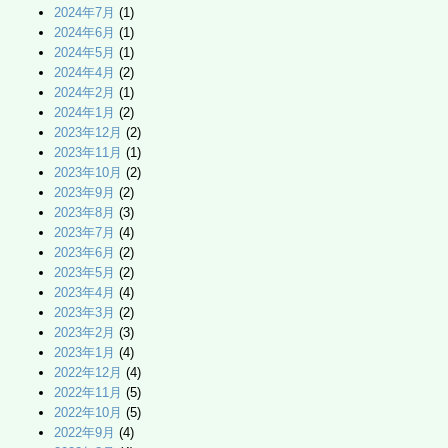
2024年7月
(1)
2024年6月
(1)
2024年5月
(1)
2024年4月
(2)
2024年2月
(1)
2024年1月
(2)
2023年12月
(2)
2023年11月
(1)
2023年10月
(2)
2023年9月
(2)
2023年8月
(3)
2023年7月
(4)
2023年6月
(2)
2023年5月
(2)
2023年4月
(4)
2023年3月
(2)
2023年2月
(3)
2023年1月
(4)
2022年12月
(4)
2022年11月
(5)
2022年10月
(5)
2022年9月
(4)