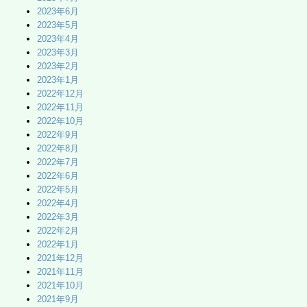
2023年6月
2023年5月
2023年4月
2023年3月
2023年2月
2023年1月
2022年12月
2022年11月
2022年10月
2022年9月
2022年8月
2022年7月
2022年6月
2022年5月
2022年4月
2022年3月
2022年2月
2022年1月
2021年12月
2021年11月
2021年10月
2021年9月