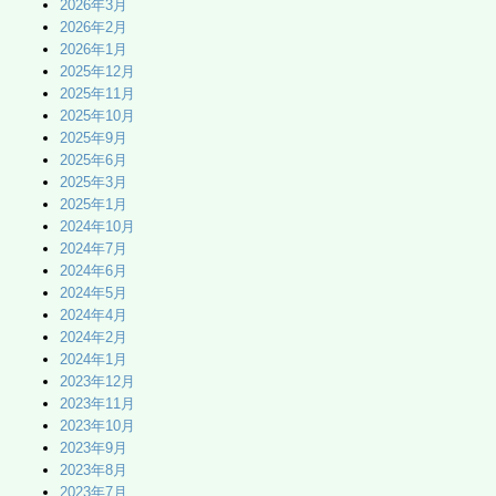
2026年3月
2026年2月
2026年1月
2025年12月
2025年11月
2025年10月
2025年9月
2025年6月
2025年3月
2025年1月
2024年10月
2024年7月
2024年6月
2024年5月
2024年4月
2024年2月
2024年1月
2023年12月
2023年11月
2023年10月
2023年9月
2023年8月
2023年7月