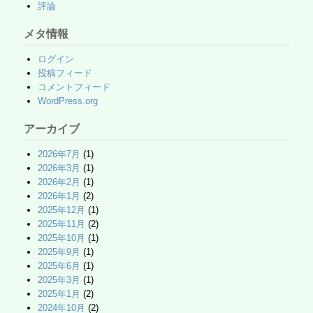
評論
メタ情報
ログイン
投稿フィード
コメントフィード
WordPress.org
アーカイブ
2026年7月
(1)
2026年3月
(1)
2026年2月
(1)
2026年1月
(2)
2025年12月
(1)
2025年11月
(2)
2025年10月
(1)
2025年9月
(1)
2025年6月
(1)
2025年3月
(1)
2025年1月
(2)
2024年10月
(2)