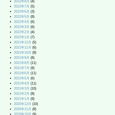
2022年8月
(4)
2022年7月
(5)
2022年6月
(3)
2022年5月
(8)
2022年4月
(6)
2022年3月
(6)
2022年2月
(4)
2022年1月
(7)
2021年12月
(5)
2021年11月
(6)
2021年10月
(9)
2021年9月
(8)
2021年8月
(11)
2021年7月
(9)
2021年6月
(11)
2021年5月
(6)
2021年4月
(11)
2021年3月
(10)
2021年2月
(8)
2021年1月
(9)
2020年12月
(10)
2020年11月
(8)
2020年10月
(9)