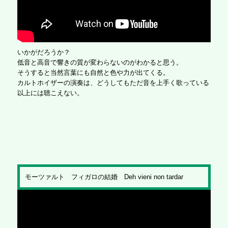
いかがだろうか？
低音と高音で響きの質が変わらないのがわかると思う。
そうすると当然言葉にも自然と色や力が出てくる。
カルトホイザーの演奏は、どうしてもただ音を上手く歌っている
以上には聴こえない。
モーツァルト フィガロの結婚 Deh vieni non tardar