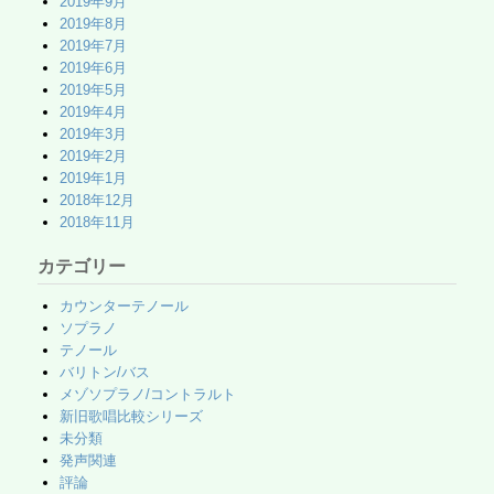
2019年9月
2019年8月
2019年7月
2019年6月
2019年5月
2019年4月
2019年3月
2019年2月
2019年1月
2018年12月
2018年11月
カテゴリー
カウンターテノール
ソプラノ
テノール
バリトン/バス
メゾソプラノ/コントラルト
新旧歌唱比較シリーズ
未分類
発声関連
評論