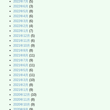
2022年7月
(5)
2022年6月
(3)
2022年5月
(8)
2022年4月
(6)
2022年3月
(6)
2022年2月
(4)
2022年1月
(7)
2021年12月
(5)
2021年11月
(6)
2021年10月
(9)
2021年9月
(8)
2021年8月
(11)
2021年7月
(9)
2021年6月
(11)
2021年5月
(6)
2021年4月
(11)
2021年3月
(10)
2021年2月
(8)
2021年1月
(9)
2020年12月
(10)
2020年11月
(8)
2020年10月
(9)
2020年9月
(9)