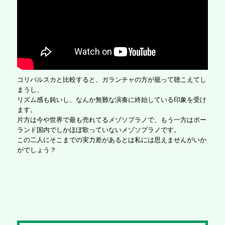
コリバルスカと比較すると、ガランチャの方が籠って聴こえてし
まうし、
リズム感も鈍いし、なんか無難な演奏に終始している印象を受け
ます。
片方は今や世界で最も売れてるメゾソプラノで、もう一方はポー
ランド国内でしかほぼ歌っていないメゾソプラノです。
この二人にそこまでの実力差があるとは私には思えませんがいか
がでしょう？