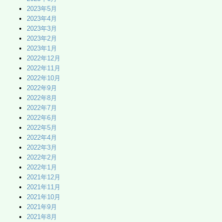
2023年5月
2023年4月
2023年3月
2023年2月
2023年1月
2022年12月
2022年11月
2022年10月
2022年9月
2022年8月
2022年7月
2022年6月
2022年5月
2022年4月
2022年3月
2022年2月
2022年1月
2021年12月
2021年11月
2021年10月
2021年9月
2021年8月