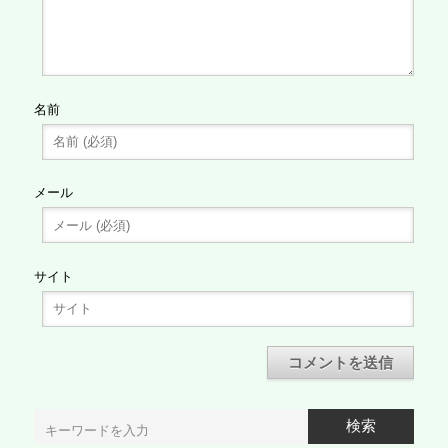
名前
メール
サイト
検索