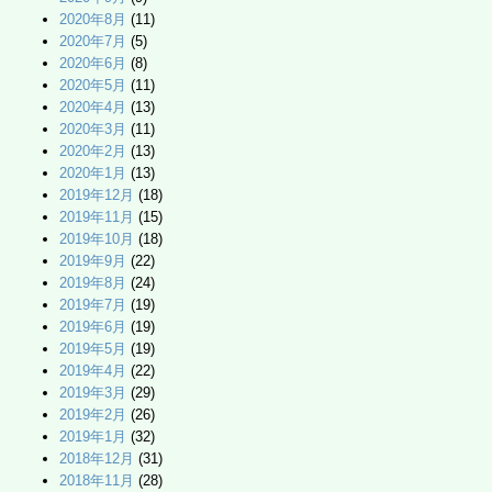
2020年8月
(11)
2020年7月
(5)
2020年6月
(8)
2020年5月
(11)
2020年4月
(13)
2020年3月
(11)
2020年2月
(13)
2020年1月
(13)
2019年12月
(18)
2019年11月
(15)
2019年10月
(18)
2019年9月
(22)
2019年8月
(24)
2019年7月
(19)
2019年6月
(19)
2019年5月
(19)
2019年4月
(22)
2019年3月
(29)
2019年2月
(26)
2019年1月
(32)
2018年12月
(31)
2018年11月
(28)