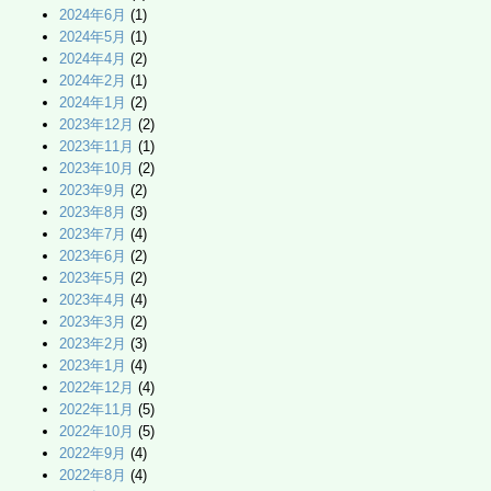
2024年6月
(1)
2024年5月
(1)
2024年4月
(2)
2024年2月
(1)
2024年1月
(2)
2023年12月
(2)
2023年11月
(1)
2023年10月
(2)
2023年9月
(2)
2023年8月
(3)
2023年7月
(4)
2023年6月
(2)
2023年5月
(2)
2023年4月
(4)
2023年3月
(2)
2023年2月
(3)
2023年1月
(4)
2022年12月
(4)
2022年11月
(5)
2022年10月
(5)
2022年9月
(4)
2022年8月
(4)