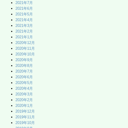
2021年7月
2021年6月
2021年5月
2021年4月
2021年3月
2021年2月
2021年1月
2020年12月
2020年11月
2020年10月
2020年9月
2020年8月
2020年7月
2020年6月
2020年5月
2020年4月
2020年3月
2020年2月
2020年1月
2019年12月
2019年11月
2019年10月