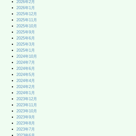
2026年2月
2026年1月
2025年12月
2025年11月
2025年10月
2025年9月
2025年6月
2025年3月
2025年1月
2024年10月
2024年7月
2024年6月
2024年5月
2024年4月
2024年2月
2024年1月
2023年12月
2023年11月
2023年10月
2023年9月
2023年8月
2023年7月
2023年6月