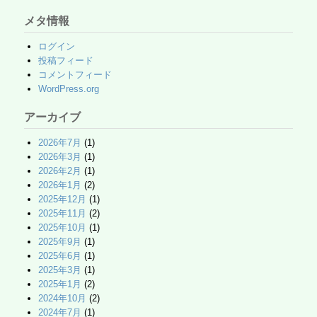
メタ情報
ログイン
投稿フィード
コメントフィード
WordPress.org
アーカイブ
2026年7月
(1)
2026年3月
(1)
2026年2月
(1)
2026年1月
(2)
2025年12月
(1)
2025年11月
(2)
2025年10月
(1)
2025年9月
(1)
2025年6月
(1)
2025年3月
(1)
2025年1月
(2)
2024年10月
(2)
2024年7月
(1)