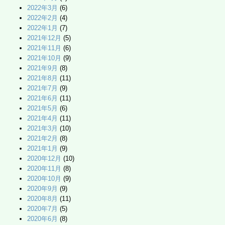
2022年3月
(6)
2022年2月
(4)
2022年1月
(7)
2021年12月
(5)
2021年11月
(6)
2021年10月
(9)
2021年9月
(8)
2021年8月
(11)
2021年7月
(9)
2021年6月
(11)
2021年5月
(6)
2021年4月
(11)
2021年3月
(10)
2021年2月
(8)
2021年1月
(9)
2020年12月
(10)
2020年11月
(8)
2020年10月
(9)
2020年9月
(9)
2020年8月
(11)
2020年7月
(5)
2020年6月
(8)