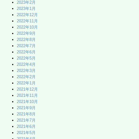
2023年2月
2023年1月
2022年12月
2022年11月
2022年10月
2022年9月
2022年8月
2022年7月
2022年6月
2022年5月
2022年4月
2022年3月
2022年2月
2022年1月
2021年12月
2021年11月
2021年10月
2021年9月
2021年8月
2021年7月
2021年6月
2021年5月
2021年4月