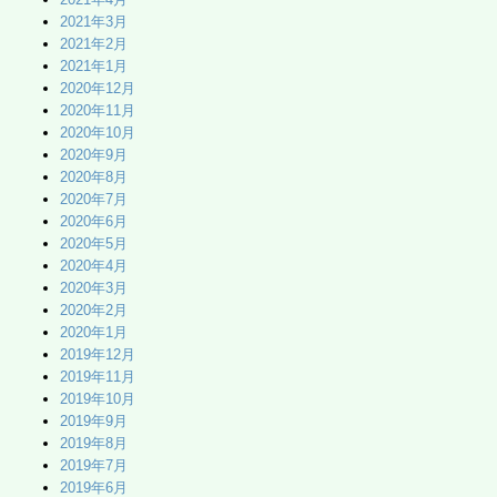
2021年3月
2021年2月
2021年1月
2020年12月
2020年11月
2020年10月
2020年9月
2020年8月
2020年7月
2020年6月
2020年5月
2020年4月
2020年3月
2020年2月
2020年1月
2019年12月
2019年11月
2019年10月
2019年9月
2019年8月
2019年7月
2019年6月