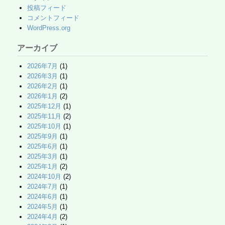
投稿フィード
コメントフィード
WordPress.org
アーカイブ
2026年7月
(1)
2026年3月
(1)
2026年2月
(1)
2026年1月
(2)
2025年12月
(1)
2025年11月
(2)
2025年10月
(1)
2025年9月
(1)
2025年6月
(1)
2025年3月
(1)
2025年1月
(2)
2024年10月
(2)
2024年7月
(1)
2024年6月
(1)
2024年5月
(1)
2024年4月
(2)