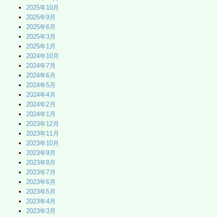
2025年10月
2025年9月
2025年6月
2025年3月
2025年1月
2024年10月
2024年7月
2024年6月
2024年5月
2024年4月
2024年2月
2024年1月
2023年12月
2023年11月
2023年10月
2023年9月
2023年8月
2023年7月
2023年6月
2023年5月
2023年4月
2023年3月