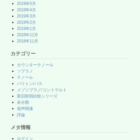
2019年5月
2019年4月
2019年3月
2019年2月
2019年1月
2018年12月
2018年11月
カテゴリー
カウンターテノール
ソプラノ
テノール
バリトン/バス
メゾソプラノ/コントラルト
新旧歌唱比較シリーズ
未分類
発声関連
評論
メタ情報
ログイン