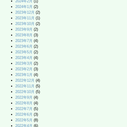
2024年2月
(1)
2024年1月
(2)
2023年12月
(2)
2023年11月
(1)
2023年10月
(2)
2023年9月
(2)
2023年8月
(3)
2023年7月
(4)
2023年6月
(2)
2023年5月
(2)
2023年4月
(4)
2023年3月
(2)
2023年2月
(3)
2023年1月
(4)
2022年12月
(4)
2022年11月
(5)
2022年10月
(5)
2022年9月
(4)
2022年8月
(4)
2022年7月
(5)
2022年6月
(3)
2022年5月
(8)
2022年4月
(6)