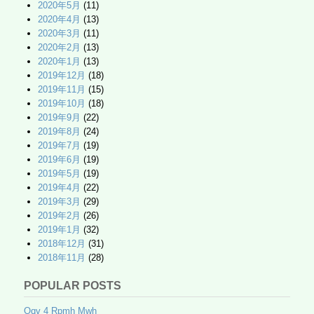
2020年5月
(11)
2020年4月
(13)
2020年3月
(11)
2020年2月
(13)
2020年1月
(13)
2019年12月
(18)
2019年11月
(15)
2019年10月
(18)
2019年9月
(22)
2019年8月
(24)
2019年7月
(19)
2019年6月
(19)
2019年5月
(19)
2019年4月
(22)
2019年3月
(29)
2019年2月
(26)
2019年1月
(32)
2018年12月
(31)
2018年11月
(28)
POPULAR POSTS
Oqv 4 Rpmh Mwh