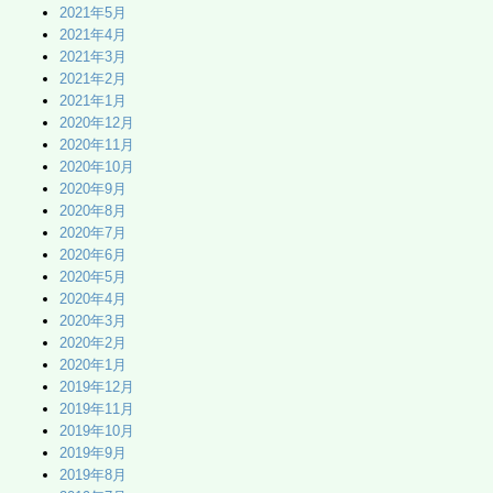
2021年5月
2021年4月
2021年3月
2021年2月
2021年1月
2020年12月
2020年11月
2020年10月
2020年9月
2020年8月
2020年7月
2020年6月
2020年5月
2020年4月
2020年3月
2020年2月
2020年1月
2019年12月
2019年11月
2019年10月
2019年9月
2019年8月