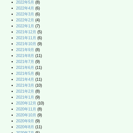
2022年5月
(8)
2022年4月
(6)
2022年3月
(6)
2022年2月
(4)
2022年1月
(7)
2021年12月
(5)
2021年11月
(6)
2021年10月
(9)
2021年9月
(8)
2021年8月
(11)
2021年7月
(9)
2021年6月
(11)
2021年5月
(6)
2021年4月
(11)
2021年3月
(10)
2021年2月
(8)
2021年1月
(9)
2020年12月
(10)
2020年11月
(8)
2020年10月
(9)
2020年9月
(9)
2020年8月
(11)
2020年7月
(5)