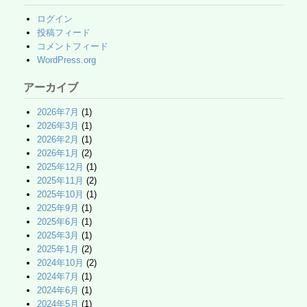
ログイン
投稿フィード
コメントフィード
WordPress.org
アーカイブ
2026年7月
(1)
2026年3月
(1)
2026年2月
(1)
2026年1月
(2)
2025年12月
(1)
2025年11月
(2)
2025年10月
(1)
2025年9月
(1)
2025年6月
(1)
2025年3月
(1)
2025年1月
(2)
2024年10月
(2)
2024年7月
(1)
2024年6月
(1)
2024年5月
(1)