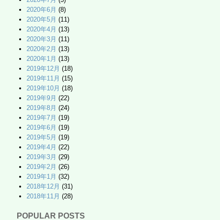
2020年6月
(8)
2020年5月
(11)
2020年4月
(13)
2020年3月
(11)
2020年2月
(13)
2020年1月
(13)
2019年12月
(18)
2019年11月
(15)
2019年10月
(18)
2019年9月
(22)
2019年8月
(24)
2019年7月
(19)
2019年6月
(19)
2019年5月
(19)
2019年4月
(22)
2019年3月
(29)
2019年2月
(26)
2019年1月
(32)
2018年12月
(31)
2018年11月
(28)
POPULAR POSTS