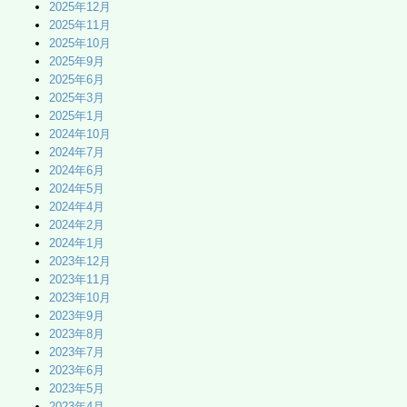
2025年12月
2025年11月
2025年10月
2025年9月
2025年6月
2025年3月
2025年1月
2024年10月
2024年7月
2024年6月
2024年5月
2024年4月
2024年2月
2024年1月
2023年12月
2023年11月
2023年10月
2023年9月
2023年8月
2023年7月
2023年6月
2023年5月
2023年4月