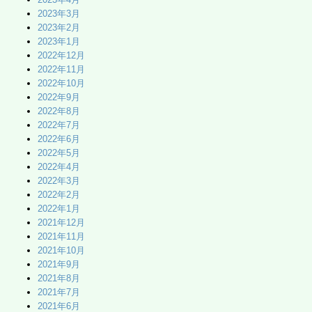
2023年3月
2023年2月
2023年1月
2022年12月
2022年11月
2022年10月
2022年9月
2022年8月
2022年7月
2022年6月
2022年5月
2022年4月
2022年3月
2022年2月
2022年1月
2021年12月
2021年11月
2021年10月
2021年9月
2021年8月
2021年7月
2021年6月