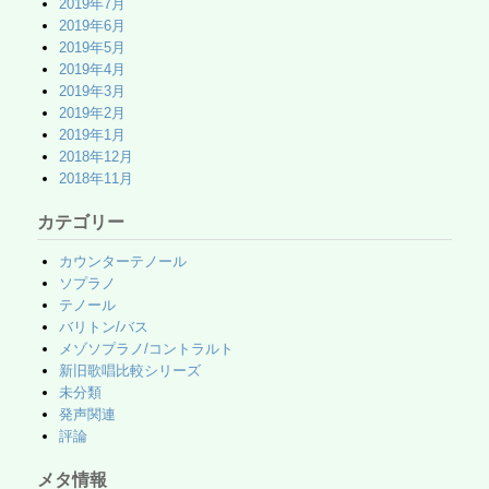
2019年7月
2019年6月
2019年5月
2019年4月
2019年3月
2019年2月
2019年1月
2018年12月
2018年11月
カテゴリー
カウンターテノール
ソプラノ
テノール
バリトン/バス
メゾソプラノ/コントラルト
新旧歌唱比較シリーズ
未分類
発声関連
評論
メタ情報