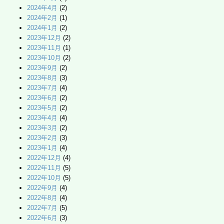
2024年4月
(2)
2024年2月
(1)
2024年1月
(2)
2023年12月
(2)
2023年11月
(1)
2023年10月
(2)
2023年9月
(2)
2023年8月
(3)
2023年7月
(4)
2023年6月
(2)
2023年5月
(2)
2023年4月
(4)
2023年3月
(2)
2023年2月
(3)
2023年1月
(4)
2022年12月
(4)
2022年11月
(5)
2022年10月
(5)
2022年9月
(4)
2022年8月
(4)
2022年7月
(5)
2022年6月
(3)