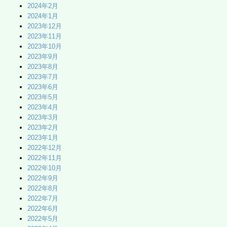
2024年2月
2024年1月
2023年12月
2023年11月
2023年10月
2023年9月
2023年8月
2023年7月
2023年6月
2023年5月
2023年4月
2023年3月
2023年2月
2023年1月
2022年12月
2022年11月
2022年10月
2022年9月
2022年8月
2022年7月
2022年6月
2022年5月