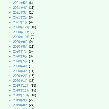
2021年5月
(6)
2021年4月
(11)
2021年3月
(10)
2021年2月
(8)
2021年1月
(9)
2020年12月
(10)
2020年11月
(8)
2020年10月
(9)
2020年9月
(9)
2020年8月
(11)
2020年7月
(5)
2020年6月
(8)
2020年5月
(11)
2020年4月
(13)
2020年3月
(11)
2020年2月
(13)
2020年1月
(13)
2019年12月
(18)
2019年11月
(15)
2019年10月
(18)
2019年9月
(22)
2019年8月
(24)