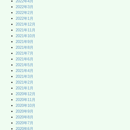
2022年4月
2022年3月
2022年2月
2022年1月
2021年12月
2021年11月
2021年10月
2021年9月
2021年8月
2021年7月
2021年6月
2021年5月
2021年4月
2021年3月
2021年2月
2021年1月
2020年12月
2020年11月
2020年10月
2020年9月
2020年8月
2020年7月
2020年6月