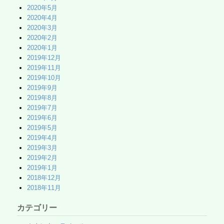
2020年5月
2020年4月
2020年3月
2020年2月
2020年1月
2019年12月
2019年11月
2019年10月
2019年9月
2019年8月
2019年7月
2019年6月
2019年5月
2019年4月
2019年3月
2019年2月
2019年1月
2018年12月
2018年11月
カテゴリー