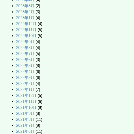
2023年3月
(2)
2023年2月
(3)
2023年1月
(4)
2022年12月
(4)
2022年11月
(5)
2022年10月
(5)
2022年9月
(4)
2022年8月
(4)
2022年7月
(5)
2022年6月
(3)
2022年5月
(8)
2022年4月
(6)
2022年3月
(6)
2022年2月
(4)
2022年1月
(7)
2021年12月
(5)
2021年11月
(6)
2021年10月
(9)
2021年9月
(8)
2021年8月
(11)
2021年7月
(9)
2021年6月
(11)