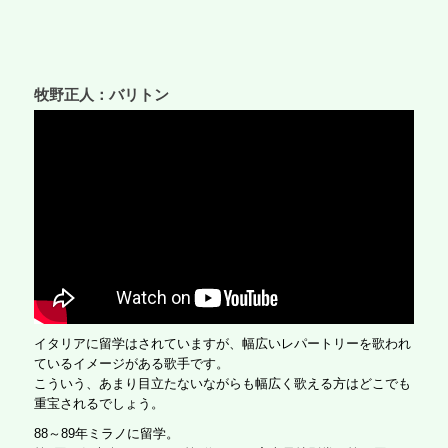
牧野正人：バリトン
イタリアに留学はされていますが、幅広いレパートリーを歌われ
ているイメージがある歌手です。
こういう、あまり目立たないながらも幅広く歌える方はどこでも
重宝されるでしょう。
88～89年ミラノに留学。