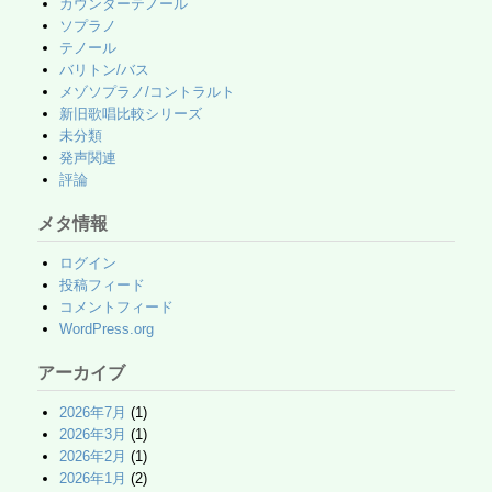
カウンターテノール
ソプラノ
テノール
バリトン/バス
メゾソプラノ/コントラルト
新旧歌唱比較シリーズ
未分類
発声関連
評論
メタ情報
ログイン
投稿フィード
コメントフィード
WordPress.org
アーカイブ
2026年7月
(1)
2026年3月
(1)
2026年2月
(1)
2026年1月
(2)