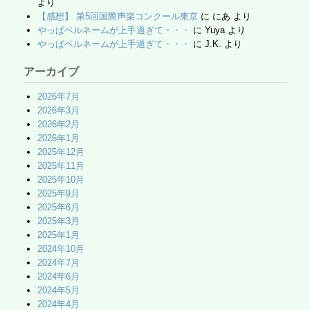
より
【感想】 第5回国際声楽コンクール東京
に
にあ
より
やっぱベルネームが上手過ぎて・・・
に
Yuya
より
やっぱベルネームが上手過ぎて・・・
に
J.K.
より
アーカイブ
2026年7月
2026年3月
2026年2月
2026年1月
2025年12月
2025年11月
2025年10月
2025年9月
2025年6月
2025年3月
2025年1月
2024年10月
2024年7月
2024年6月
2024年5月
2024年4月