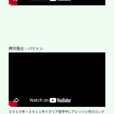
押川浩士：バリトン
２０１０年～２０１１年イタリア留学中にアレッツォ市のコンク