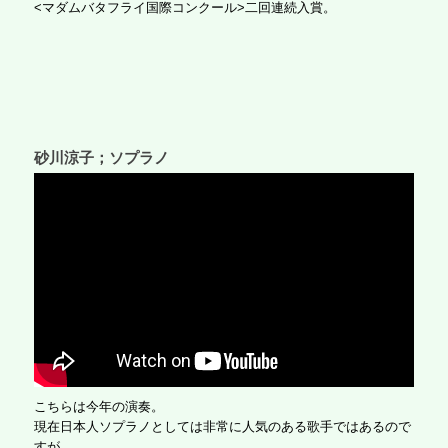
<マダムバタフライ国際コンクール>二回連続入賞。
砂川涼子；ソプラノ
こちらは今年の演奏。
現在日本人ソプラノとしては非常に人気のある歌手ではあるので
すが、