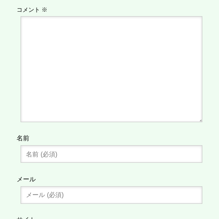
コメント
※
名前
メール