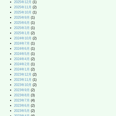
2025年12月
(1)
2025年11月
(2)
2025年10月
(1)
2025年9月
(1)
2025年6月
(1)
2025年3月
(1)
2025年1月
(2)
2024年10月
(2)
2024年7月
(1)
2024年6月
(1)
2024年5月
(1)
2024年4月
(2)
2024年2月
(1)
2024年1月
(2)
2023年12月
(2)
2023年11月
(1)
2023年10月
(2)
2023年9月
(2)
2023年8月
(3)
2023年7月
(4)
2023年6月
(2)
2023年5月
(2)
2023年4月
(4)