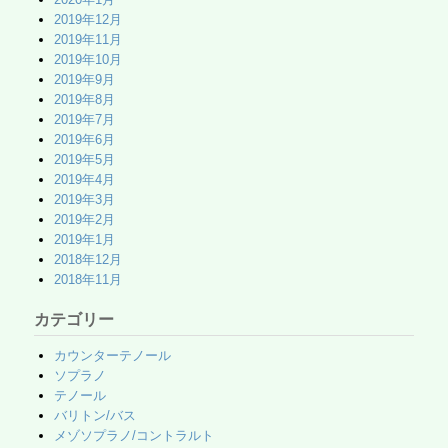
2019年12月
2019年11月
2019年10月
2019年9月
2019年8月
2019年7月
2019年6月
2019年5月
2019年4月
2019年3月
2019年2月
2019年1月
2018年12月
2018年11月
カテゴリー
カウンターテノール
ソプラノ
テノール
バリトン/バス
メゾソプラノ/コントラルト