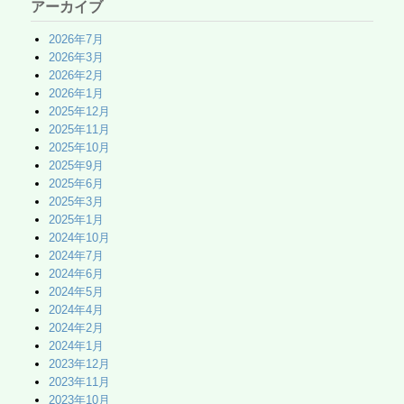
アーカイブ
2026年7月
2026年3月
2026年2月
2026年1月
2025年12月
2025年11月
2025年10月
2025年9月
2025年6月
2025年3月
2025年1月
2024年10月
2024年7月
2024年6月
2024年5月
2024年4月
2024年2月
2024年1月
2023年12月
2023年11月
2023年10月