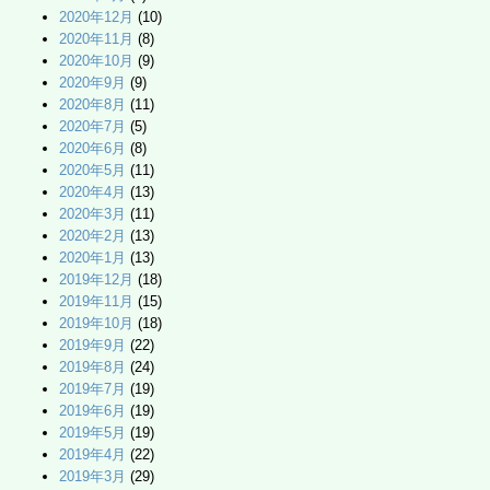
2020年12月
(10)
2020年11月
(8)
2020年10月
(9)
2020年9月
(9)
2020年8月
(11)
2020年7月
(5)
2020年6月
(8)
2020年5月
(11)
2020年4月
(13)
2020年3月
(11)
2020年2月
(13)
2020年1月
(13)
2019年12月
(18)
2019年11月
(15)
2019年10月
(18)
2019年9月
(22)
2019年8月
(24)
2019年7月
(19)
2019年6月
(19)
2019年5月
(19)
2019年4月
(22)
2019年3月
(29)