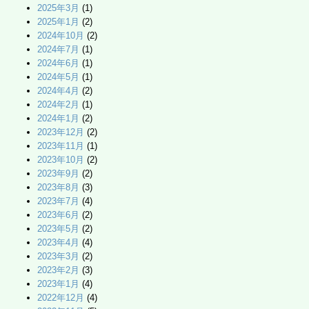
2025年3月
(1)
2025年1月
(2)
2024年10月
(2)
2024年7月
(1)
2024年6月
(1)
2024年5月
(1)
2024年4月
(2)
2024年2月
(1)
2024年1月
(2)
2023年12月
(2)
2023年11月
(1)
2023年10月
(2)
2023年9月
(2)
2023年8月
(3)
2023年7月
(4)
2023年6月
(2)
2023年5月
(2)
2023年4月
(4)
2023年3月
(2)
2023年2月
(3)
2023年1月
(4)
2022年12月
(4)